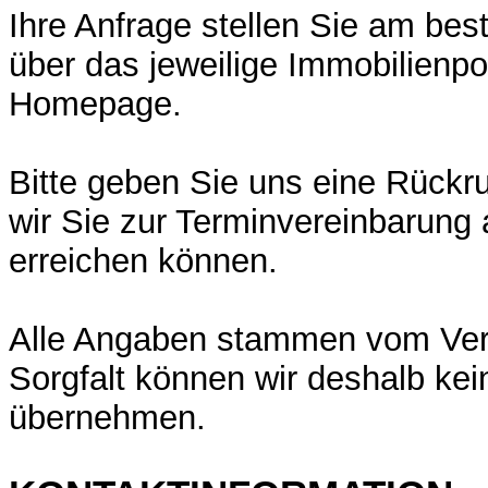
Ihre Anfrage stellen Sie am best
über das jeweilige Immobilienpor
Homepage.
Bitte geben Sie uns eine Rückr
wir Sie zur Terminvereinbarung 
erreichen können.
Alle Angaben stammen vom Verkä
Sorgfalt können wir deshalb ke
übernehmen.