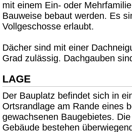
mit einem Ein- oder Mehrfamilie
Bauweise bebaut werden. Es sin
Vollgeschosse erlaubt.
Dächer sind mit einer Dachneig
Grad zulässig. Dachgauben sind
LAGE
Der Bauplatz befindet sich in ei
Ortsrandlage am Rande eines 
gewachsenen Baugebietes. Die
Gebäude bestehen überwiegen