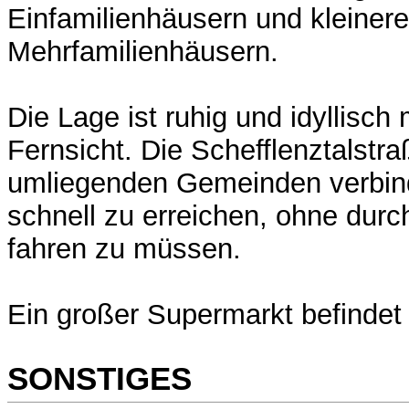
Einfamilienhäusern und kleiner
Mehrfamilienhäusern.
Die Lage ist ruhig und idyllisch m
Fernsicht. Die Schefflenztalstra
umliegenden Gemeinden verbind
schnell zu erreichen, ohne durc
fahren zu müssen.
Ein großer Supermarkt befindet 
SONSTIGES