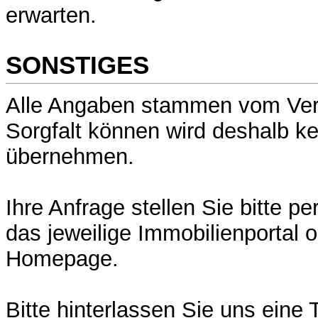
erwarten.
SONSTIGES
Alle Angaben stammen vom Verkä
Sorgfalt können wird deshalb k
übernehmen.
Ihre Anfrage stellen Sie bitte pe
das jeweilige Immobilienportal o
Homepage.
Bitte hinterlassen Sie uns eine