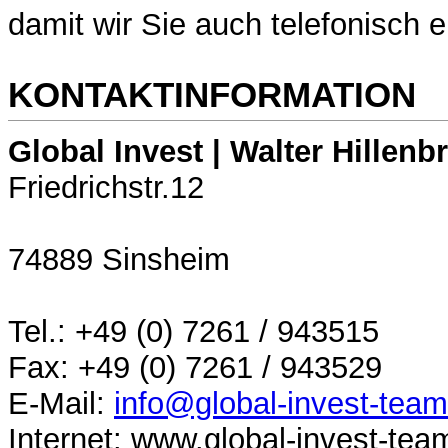
damit wir Sie auch telefonisch 
KONTAKTINFORMATION
Global Invest | Walter Hillenb
Friedrichstr.12
74889 Sinsheim
Tel.: +49 (0) 7261 / 943515
Fax: +49 (0) 7261 / 943529
E-Mail:
info@global-invest-team
Internet: www.global-invest-tea