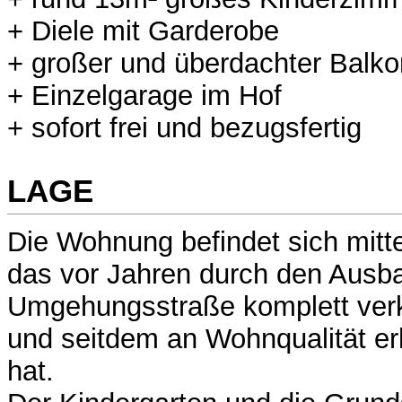
+ Diele mit Garderobe
+ großer und überdachter Balko
+ Einzelgarage im Hof
+ sofort frei und bezugsfertig
LAGE
Die Wohnung befindet sich mitt
das vor Jahren durch den Ausb
Umgehungsstraße komplett verk
und seitdem an Wohnqualität e
hat.