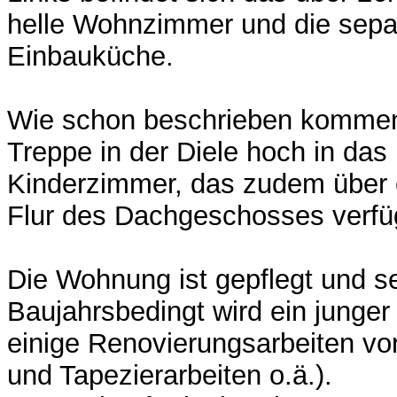
helle Wohnzimmer und die sepa
Einbauküche.
Wie schon beschrieben kommen
Treppe in der Diele hoch in das
Kinderzimmer, das zudem über
Flur des Dachgeschosses verfü
Die Wohnung ist gepflegt und se
Baujahrsbedingt wird ein junger 
einige Renovierungsarbeiten v
und Tapezierarbeiten o.ä.).