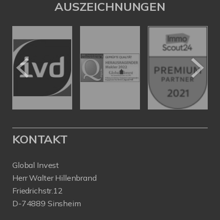
AUSZEICHNUNGEN
KONTAKT
Global Invest
Herr Walter Hillenbrand
Friedrichstr.12
D-74889 Sinsheim