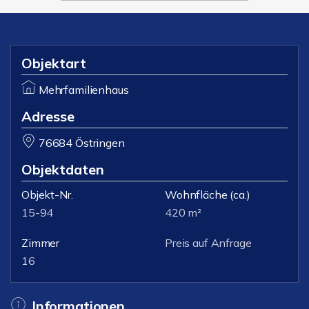
Objektart
Mehrfamilienhaus
Adresse
76684 Östringen
Objektdaten
Objekt-Nr.
Wohnfläche
(ca.)
15-94
420 m²
Zimmer
Preis auf Anfrage
16
Informationen