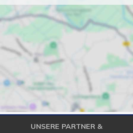
UNSERE PARTNER &