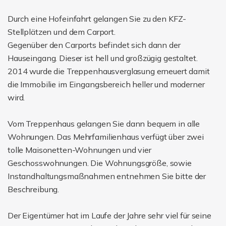
Durch eine Hofeinfahrt gelangen Sie zu den KFZ-
Stellplätzen und dem Carport.
Gegenüber den Carports befindet sich dann der
Hauseingang. Dieser ist hell und großzügig gestaltet.
2014 wurde die Treppenhausverglasung erneuert damit
die Immobilie im Eingangsbereich heller und moderner
wird.
Vom Treppenhaus gelangen Sie dann bequem in alle
Wohnungen. Das Mehrfamilienhaus verfügt über zwei
tolle Maisonetten-Wohnungen und vier
Geschosswohnungen. Die Wohnungsgröße, sowie
Instandhaltungsmaßnahmen entnehmen Sie bitte der
Beschreibung.
Der Eigentümer hat im Laufe der Jahre sehr viel für seine