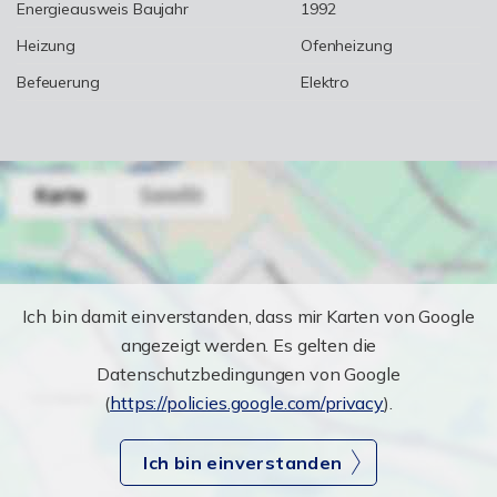
Energieausweis Baujahr
1992
Heizung
Ofenheizung
Befeuerung
Elektro
Ich bin damit einverstanden, dass mir Karten von Google
angezeigt werden. Es gelten die
Datenschutzbedingungen von Google
(
https://policies.google.com/privacy
).
Ich bin einverstanden