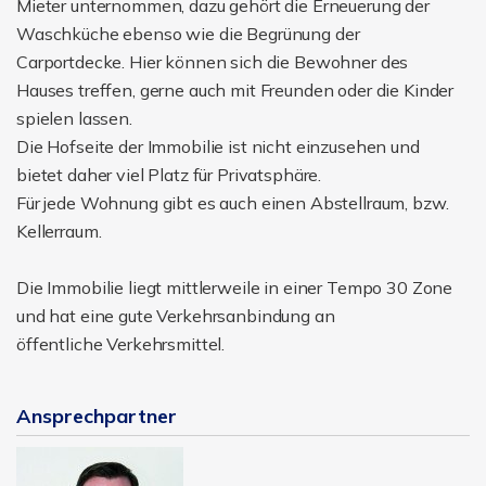
Mieter unternommen, dazu gehört die Erneuerung der
Waschküche ebenso wie die Begrünung der
Carportdecke. Hier können sich die Bewohner des
Hauses treffen, gerne auch mit Freunden oder die Kinder
spielen lassen.
Die Hofseite der Immobilie ist nicht einzusehen und
bietet daher viel Platz für Privatsphäre.
Für jede Wohnung gibt es auch einen Abstellraum, bzw.
Kellerraum.
Die Immobilie liegt mittlerweile in einer Tempo 30 Zone
und hat eine gute Verkehrsanbindung an
öffentliche Verkehrsmittel.
Ansprechpartner