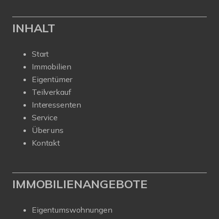
INHALT
Start
Immobilien
Eigentümer
Teilverkauf
Interessenten
Service
Über uns
Kontakt
IMMOBILIENANGEBOTE
Eigentumswohnungen