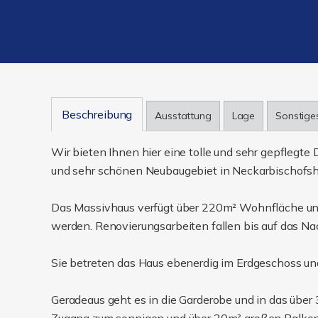
Beschreibung
Ausstattung
Lage
Sonstige
Wir bieten Ihnen hier eine tolle und sehr gepflegt
und sehr schönen Neubaugebiet in Neckarbischofsh
Das Massivhaus verfügt über 220m² Wohnfläche un
werden. Renovierungsarbeiten fallen bis auf das N
Sie betreten das Haus ebenerdig im Erdgeschoss un
Geradeaus geht es in die Garderobe und in das übe