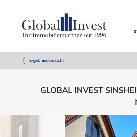
S
Ergebnisübersicht
GLOBAL INVEST SINSHEIM 