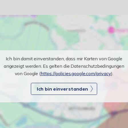
Ich bin damit einverstanden, dass mir Karten von Google
angezeigt werden. Es gelten die Datenschutzbedingungen
von Google (
https://policies.google.com/privacy
).
Ich bin einverstanden