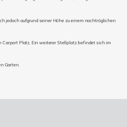
sich jedoch aufgrund seiner Höhe zu einem nachträglichen
arport Platz. Ein weiterer Stellplatz befindet sich im
en Garten.