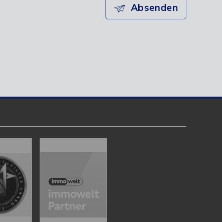
Absenden