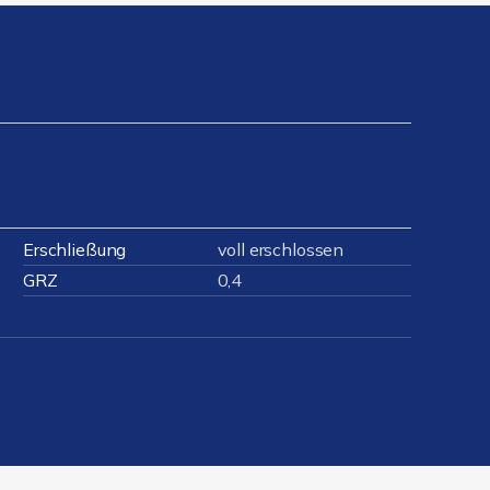
Erschließung
voll erschlossen
GRZ
0,4