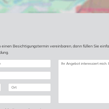
einen Besichtigungstermin vereinbaren, dann füllen Sie einfa
dung.