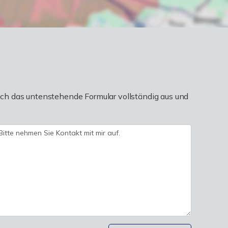
ch das untenstehende Formular vollständig aus und