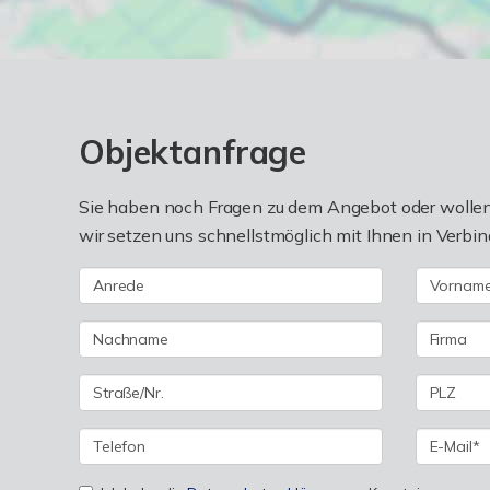
Objektanfrage
Sie haben noch Fragen zu dem Angebot oder wollen 
wir setzen uns schnellstmöglich mit Ihnen in Verbin