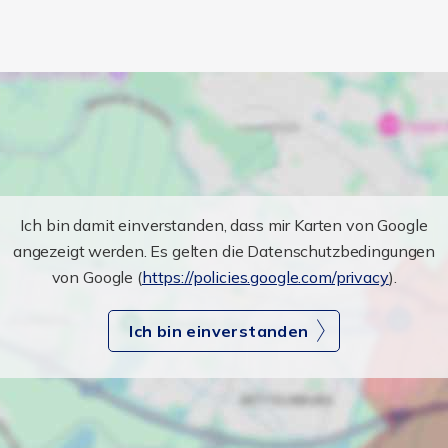
Ich bin damit einverstanden, dass mir Karten von Google
angezeigt werden. Es gelten die Datenschutzbedingungen
von Google (
https://policies.google.com/privacy
).
Ich bin einverstanden