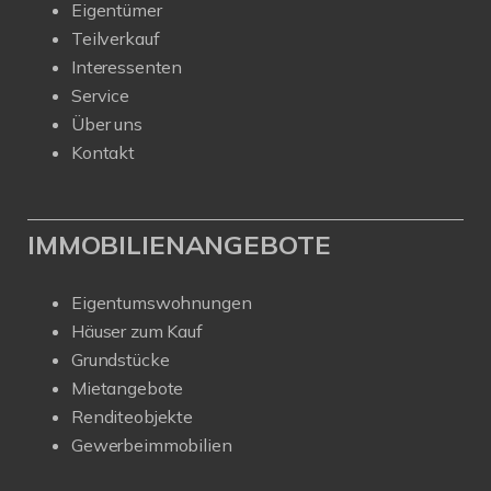
Eigentümer
Teilverkauf
Interessenten
Service
Über uns
Kontakt
IMMOBILIENANGEBOTE
Eigentumswohnungen
Häuser zum Kauf
Grundstücke
Mietangebote
Renditeobjekte
Gewerbeimmobilien