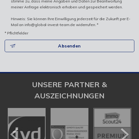
stimme zu, dass meine Angaben und Daten zur Beantwortung
meiner Anfrage elektronisch erhoben und gespeichert werden.
Hinweis: Sie können Ihre Einwilligung jederzeit für die Zukunft per E-
Mail an info@global-invest-team.de widerrufen. *
* Pflichtfelder
Absenden
UNSERE PARTNER &
AUSZEICHNUNGEN