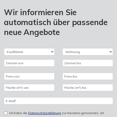
Wir informieren Sie
automatisch über passende
neue Angebote
Ich habe die
Datenschutzerklärung
zur Kenntnis genommen. Ich