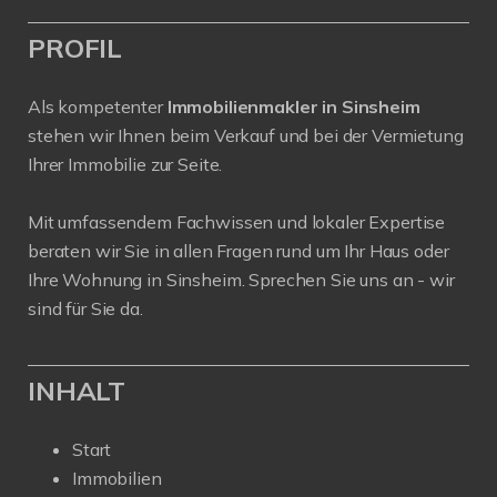
PROFIL
Als kompetenter
Immobilienmakler in Sinsheim
stehen wir Ihnen beim Verkauf und bei der Vermietung
Ihrer Immobilie zur Seite.
Mit umfassendem Fachwissen und lokaler Expertise
beraten wir Sie in allen Fragen rund um Ihr Haus oder
Ihre Wohnung in Sinsheim. Sprechen Sie uns an - wir
sind für Sie da.
INHALT
Start
Immobilien