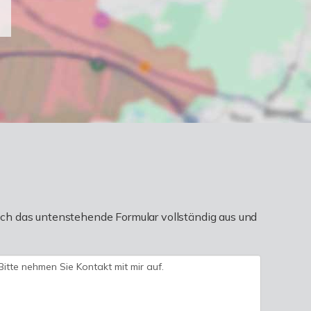
ch das untenstehende Formular vollständig aus und