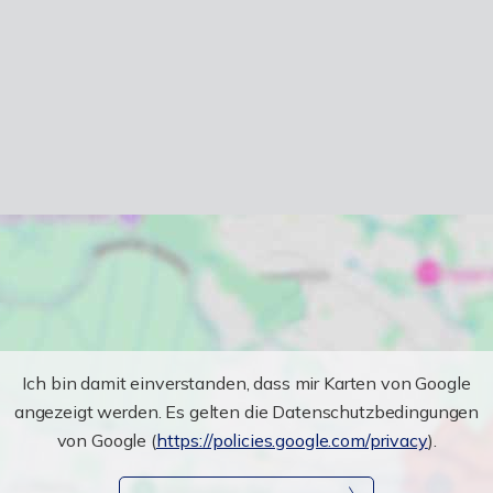
Ich bin damit einverstanden, dass mir Karten von Google
angezeigt werden. Es gelten die Datenschutzbedingungen
von Google (
https://policies.google.com/privacy
).