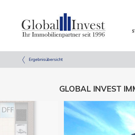
S
Ergebnisübersicht
GLOBAL INVEST IMMO