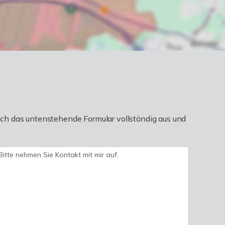
ch das untenstehende Formular vollständig aus und