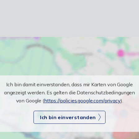
Ich bin damit einverstanden, dass mir Karten von Google
angezeigt werden. Es gelten die Datenschutzbedingungen
von Google (
https://policies.google.com/privacy
).
Ich bin einverstanden