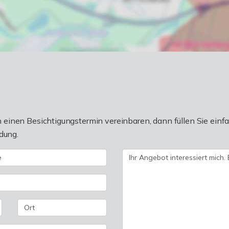
einen Besichtigungstermin vereinbaren, dann füllen Sie einfa
dung.