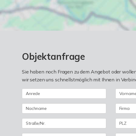
Objektanfrage
Sie haben noch Fragen zu dem Angebot oder wollen 
wir setzen uns schnellstmöglich mit Ihnen in Verbin