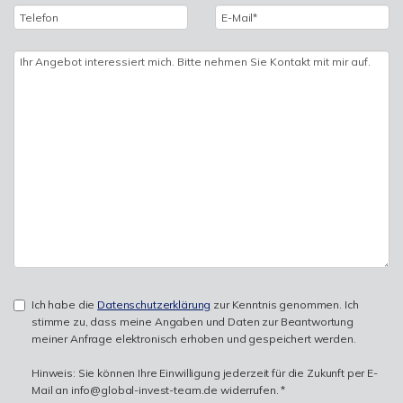
Ich habe die
Datenschutzerklärung
zur Kenntnis genommen. Ich
stimme zu, dass meine Angaben und Daten zur Beantwortung
meiner Anfrage elektronisch erhoben und gespeichert werden.
Hinweis: Sie können Ihre Einwilligung jederzeit für die Zukunft per E-
Mail an info@global-invest-team.de widerrufen. *