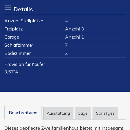
Details
Anzahl Stellplätze
4
Freiplatz
Anzahl 3
Garage
Anzahl 1
Schlafzimmer
7
Badezimmer
2
Provision für Käufer
3,57%
Beschreibung
Ausstattung
Lage
Sonstiges
Dieses gepflegte Zweifamilienhaus bietet mit insgesamt