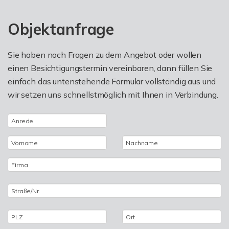
Objektanfrage
Sie haben noch Fragen zu dem Angebot oder wollen
einen Besichtigungstermin vereinbaren, dann füllen Sie
einfach das untenstehende Formular vollständig aus und
wir setzen uns schnellstmöglich mit Ihnen in Verbindung.