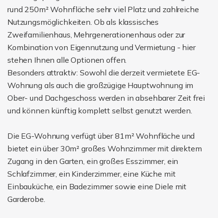
rund 250m² Wohnfläche sehr viel Platz und zahlreiche
Nutzungsmöglichkeiten. Ob als klassisches
Zweifamilienhaus, Mehrgenerationenhaus oder zur
Kombination von Eigennutzung und Vermietung - hier
stehen Ihnen alle Optionen offen.
Besonders attraktiv: Sowohl die derzeit vermietete EG-
Wohnung als auch die großzügige Hauptwohnung im
Ober- und Dachgeschoss werden in absehbarer Zeit frei
und können künftig komplett selbst genutzt werden.
Die EG-Wohnung verfügt über 81m² Wohnfläche und
bietet ein über 30m² großes Wohnzimmer mit direktem
Zugang in den Garten, ein großes Esszimmer, ein
Schlafzimmer, ein Kinderzimmer, eine Küche mit
Einbauküche, ein Badezimmer sowie eine Diele mit
Garderobe.