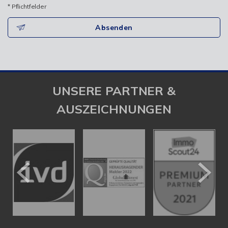
* Pflichtfelder
Absenden
UNSERE PARTNER &
AUSZEICHNUNGEN