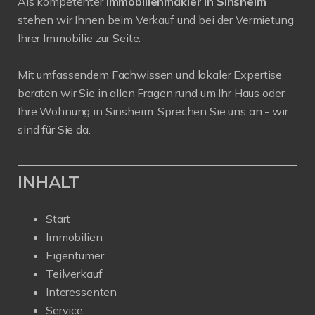
Als kompetenter
Immobilienmakler in Sinsheim
stehen wir Ihnen beim Verkauf und bei der Vermietung
Ihrer Immobilie zur Seite.
Mit umfassendem Fachwissen und lokaler Expertise
beraten wir Sie in allen Fragen rund um Ihr Haus oder
Ihre Wohnung in Sinsheim. Sprechen Sie uns an - wir
sind für Sie da.
INHALT
Start
Immobilien
Eigentümer
Teilverkauf
Interessenten
Service