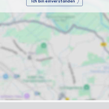
Ich bin einverstanden