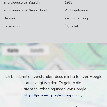
Energieausweis Baujahr
1963
Energieausweis Gebäudeart
Wohngebäude
Heizung
Zentralheizung
Befeuerung
Öl, Pellet
Ich bin damit einverstanden, dass mir Karten von Google
angezeigt werden. Es gelten die
Datenschutzbedingungen von Google
(
https://policies.google.com/privacy
).