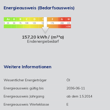
Energieausweis (Bedarfsausweis)
157,20 kWh / (m²*a)
Endenergiebedarf
Weitere Informationen
Wesentlicher Energieträger
Öl
Energieausweis gültig bis
2036-06-11
Energieausweis Jahrgang
ab dem 1.5.2014
Energieausweis Werteklasse
E