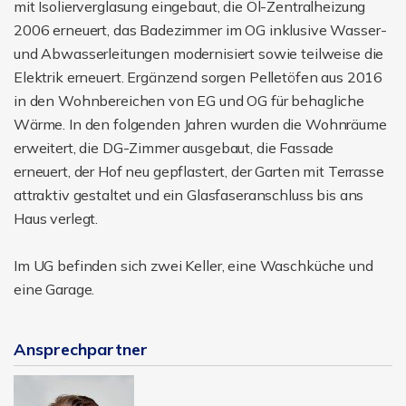
mit Isolierverglasung eingebaut, die Öl-Zentralheizung
2006 erneuert, das Badezimmer im OG inklusive Wasser-
und Abwasserleitungen modernisiert sowie teilweise die
Elektrik erneuert. Ergänzend sorgen Pelletöfen aus 2016
in den Wohnbereichen von EG und OG für behagliche
Wärme. In den folgenden Jahren wurden die Wohnräume
erweitert, die DG-Zimmer ausgebaut, die Fassade
erneuert, der Hof neu gepflastert, der Garten mit Terrasse
attraktiv gestaltet und ein Glasfaseranschluss bis ans
Haus verlegt.
Im UG befinden sich zwei Keller, eine Waschküche und
eine Garage.
Ansprechpartner