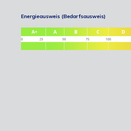
Energieausweis (Bedarfsausweis)