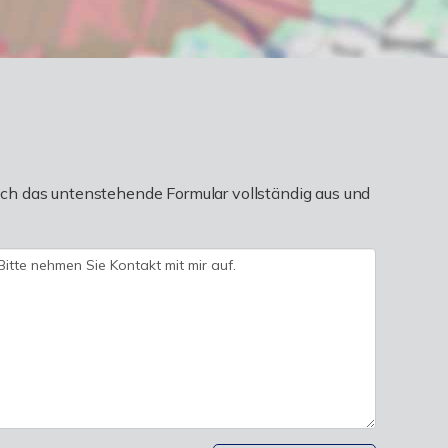
ch das untenstehende Formular vollständig aus und