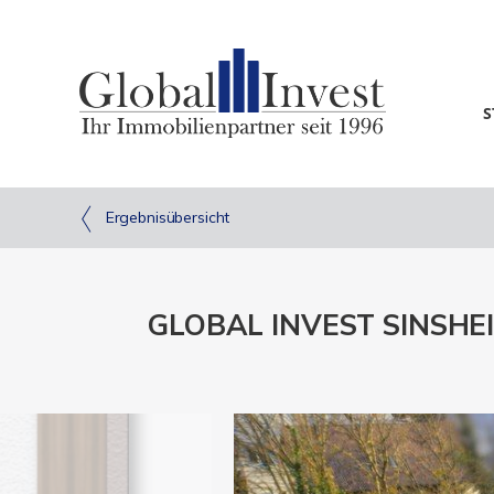
S
Ergebnisübersicht
GLOBAL INVEST SINSHEIM