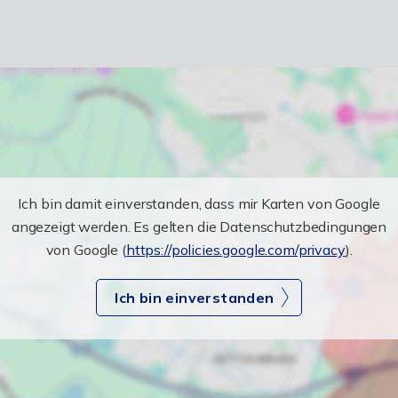
Ich bin damit einverstanden, dass mir Karten von Google
angezeigt werden. Es gelten die Datenschutzbedingungen
von Google (
https://policies.google.com/privacy
).
Ich bin einverstanden