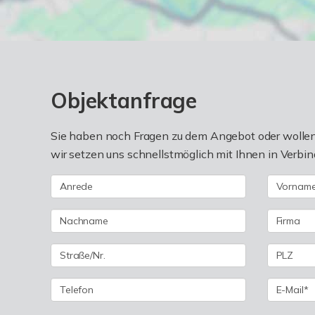
Objektanfrage
Sie haben noch Fragen zu dem Angebot oder wollen 
wir setzen uns schnellstmöglich mit Ihnen in Verbin