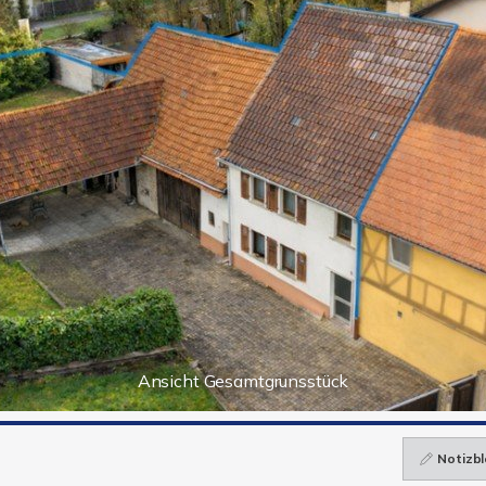
Ansicht Gesamtgrunsstück
Notizbl