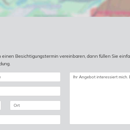
einen Besichtigungstermin vereinbaren, dann füllen Sie einfa
dung.