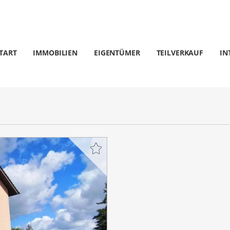
TART
IMMOBILIEN
EIGENTÜMER
TEILVERKAUF
IN