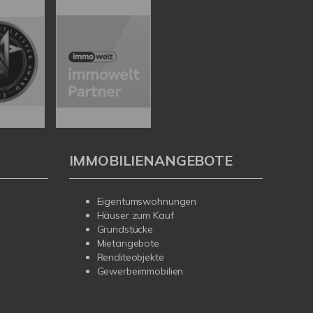
IMMOBILIENANGEBOTE
Eigentumswohnungen
Häuser zum Kauf
Grundstücke
Mietangebote
Renditeobjekte
Gewerbeimmobilien