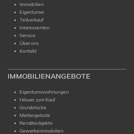
Immobilien
Eigentümer
Teilverkauf
Interessenten
Service
Über uns
Kontakt
IMMOBILIENANGEBOTE
Eigentumswohnungen
Häuser zum Kauf
Grundstücke
Mietangebote
Renditeobjekte
Gewerbeimmobilien