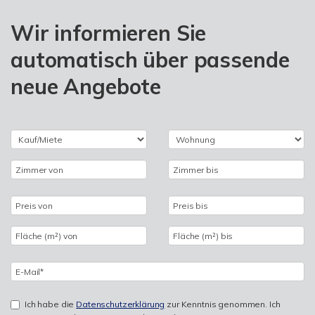
Wir informieren Sie
automatisch über passende
neue Angebote
Ich habe die
Datenschutzerklärung
zur Kenntnis genommen. Ich