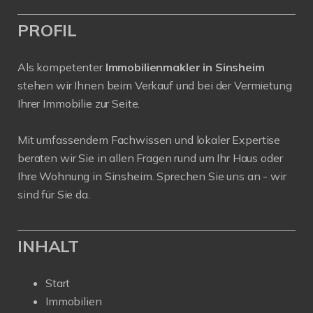
PROFIL
Als kompetenter
Immobilienmakler in Sinsheim
stehen wir Ihnen beim Verkauf und bei der Vermietung
Ihrer Immobilie zur Seite.
Mit umfassendem Fachwissen und lokaler Expertise
beraten wir Sie in allen Fragen rund um Ihr Haus oder
Ihre Wohnung in Sinsheim. Sprechen Sie uns an - wir
sind für Sie da.
INHALT
Start
Immobilien