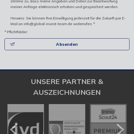
stimme zu, dass meine Angaben und Daten zur Beantwortung
meiner Anfrage elektronisch erhoben und gespeichert werden.
Hinweis: Sie können Ihre Einwilligung jederzeit für die Zukunft per E-
Mail an info@global-invest-team.de widerrufen. *
* Pflichtfelder
Absenden
UNSERE PARTNER &
AUSZEICHNUNGEN