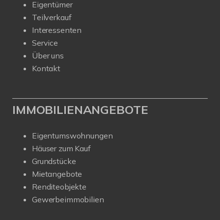
Eigentümer
Teilverkauf
Interessenten
Service
Über uns
Kontakt
IMMOBILIENANGEBOTE
Eigentumswohnungen
Häuser zum Kauf
Grundstücke
Mietangebote
Renditeobjekte
Gewerbeimmobilien