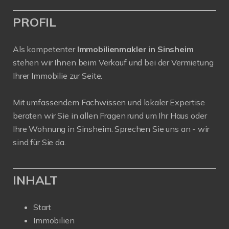
PROFIL
Als kompetenter
Immobilienmakler in Sinsheim
stehen wir Ihnen beim Verkauf und bei der Vermietung
Ihrer Immobilie zur Seite.
Mit umfassendem Fachwissen und lokaler Expertise
beraten wir Sie in allen Fragen rund um Ihr Haus oder
Ihre Wohnung in Sinsheim. Sprechen Sie uns an - wir
sind für Sie da.
INHALT
Start
Immobilien