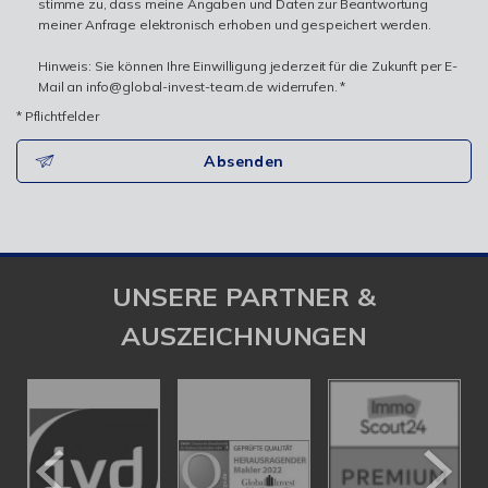
stimme zu, dass meine Angaben und Daten zur Beantwortung
meiner Anfrage elektronisch erhoben und gespeichert werden.
Hinweis: Sie können Ihre Einwilligung jederzeit für die Zukunft per E-
Mail an info@global-invest-team.de widerrufen. *
* Pflichtfelder
Absenden
UNSERE PARTNER &
AUSZEICHNUNGEN