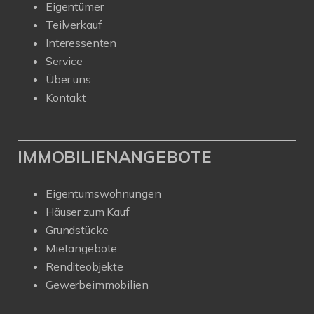
Eigentümer
Teilverkauf
Interessenten
Service
Über uns
Kontakt
IMMOBILIENANGEBOTE
Eigentumswohnungen
Häuser zum Kauf
Grundstücke
Mietangebote
Renditeobjekte
Gewerbeimmobilien