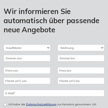
Wir informieren Sie
automatisch über passende
neue Angebote
Ich habe die
Datenschutzerklärung
zur Kenntnis genommen. Ich