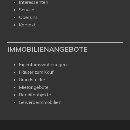
Interessenten
Service
Über uns
Kontakt
IMMOBILIENANGEBOTE
Eigentumswohnungen
Häuser zum Kauf
Grundstücke
Mietangebote
Renditeobjekte
Gewerbeimmobilien