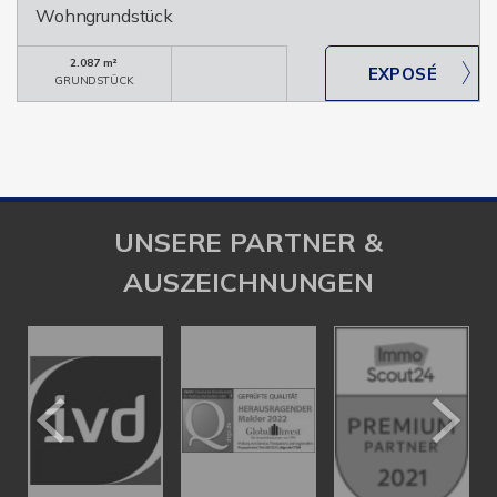
Wohngrundstück
2.087 m²
GRUNDSTÜCK
UNSERE PARTNER &
AUSZEICHNUNGEN