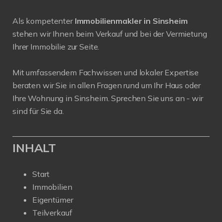
Als kompetenter
Immobilienmakler in Sinsheim
stehen wir Ihnen beim Verkauf und bei der Vermietung
Ihrer Immobilie zur Seite.
Mit umfassendem Fachwissen und lokaler Expertise
beraten wir Sie in allen Fragen rund um Ihr Haus oder
Ihre Wohnung in Sinsheim. Sprechen Sie uns an - wir
sind für Sie da.
INHALT
Start
Immobilien
Eigentümer
Teilverkauf