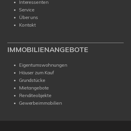
Interessenten
Service
Über uns
Kontakt
IMMOBILIENANGEBOTE
Eigentumswohnungen
Häuser zum Kauf
Grundstücke
Mietangebote
Renditeobjekte
Gewerbeimmobilien