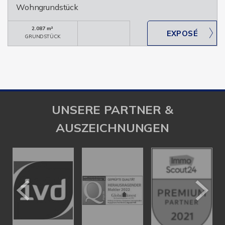
Wohngrundstück
2.087 m²
GRUNDSTÜCK
UNSERE PARTNER &
AUSZEICHNUNGEN