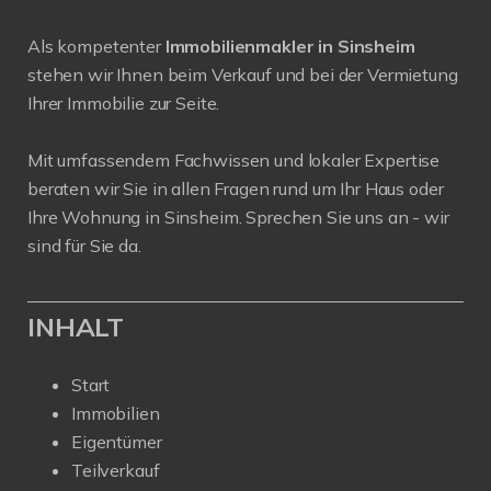
Als kompetenter
Immobilienmakler in Sinsheim
stehen wir Ihnen beim Verkauf und bei der Vermietung
Ihrer Immobilie zur Seite.
Mit umfassendem Fachwissen und lokaler Expertise
beraten wir Sie in allen Fragen rund um Ihr Haus oder
Ihre Wohnung in Sinsheim. Sprechen Sie uns an - wir
sind für Sie da.
INHALT
Start
Immobilien
Eigentümer
Teilverkauf