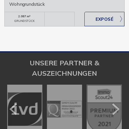
Wohngrundstück
2.087 m²
GRUNDSTÜCK
UNSERE PARTNER &
AUSZEICHNUNGEN