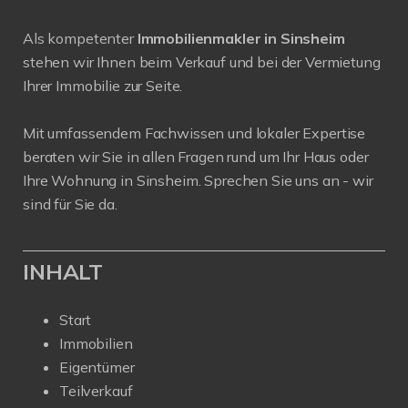
Als kompetenter
Immobilienmakler in Sinsheim
stehen wir Ihnen beim Verkauf und bei der Vermietung
Ihrer Immobilie zur Seite.
Mit umfassendem Fachwissen und lokaler Expertise
beraten wir Sie in allen Fragen rund um Ihr Haus oder
Ihre Wohnung in Sinsheim. Sprechen Sie uns an - wir
sind für Sie da.
INHALT
Start
Immobilien
Eigentümer
Teilverkauf