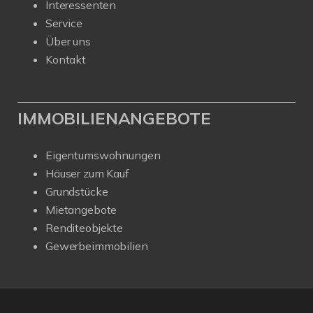
Interessenten
Service
Über uns
Kontakt
IMMOBILIENANGEBOTE
Eigentumswohnungen
Häuser zum Kauf
Grundstücke
Mietangebote
Renditeobjekte
Gewerbeimmobilien