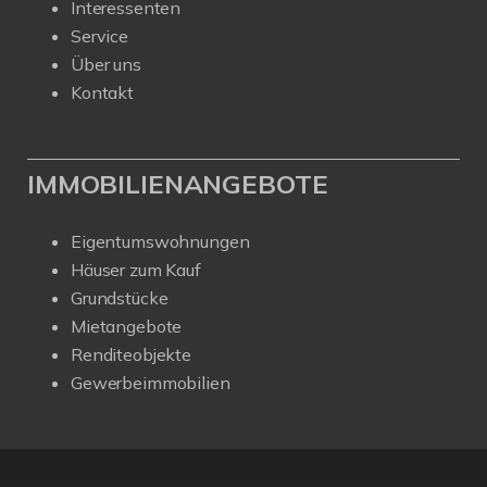
Interessenten
Service
Über uns
Kontakt
IMMOBILIENANGEBOTE
Eigentumswohnungen
Häuser zum Kauf
Grundstücke
Mietangebote
Renditeobjekte
Gewerbeimmobilien