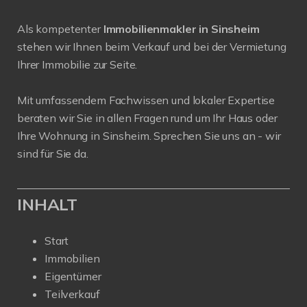
Als kompetenter
Immobilienmakler in Sinsheim
stehen wir Ihnen beim Verkauf und bei der Vermietung
Ihrer Immobilie zur Seite.
Mit umfassendem Fachwissen und lokaler Expertise
beraten wir Sie in allen Fragen rund um Ihr Haus oder
Ihre Wohnung in Sinsheim. Sprechen Sie uns an - wir
sind für Sie da.
INHALT
Start
Immobilien
Eigentümer
Teilverkauf