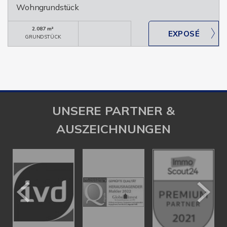
Wohngrundstück
2.087 m²
GRUNDSTÜCK
UNSERE PARTNER &
AUSZEICHNUNGEN