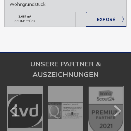
Wohngrundstück
2.087 m²
GRUNDSTÜCK
UNSERE PARTNER &
AUSZEICHNUNGEN