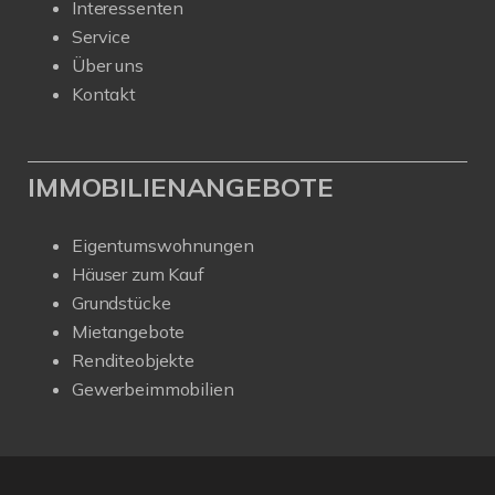
Interessenten
Service
Über uns
Kontakt
IMMOBILIENANGEBOTE
Eigentumswohnungen
Häuser zum Kauf
Grundstücke
Mietangebote
Renditeobjekte
Gewerbeimmobilien