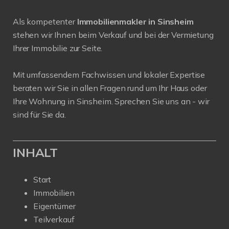
Als kompetenter
Immobilienmakler in Sinsheim
stehen wir Ihnen beim Verkauf und bei der Vermietung
Ihrer Immobilie zur Seite.
Mit umfassendem Fachwissen und lokaler Expertise
beraten wir Sie in allen Fragen rund um Ihr Haus oder
Ihre Wohnung in Sinsheim. Sprechen Sie uns an - wir
sind für Sie da.
INHALT
Start
Immobilien
Eigentümer
Teilverkauf