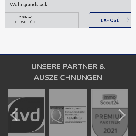
Wohngrundstück
2.087 m²
GRUNDSTÜCK
UNSERE PARTNER &
AUSZEICHNUNGEN