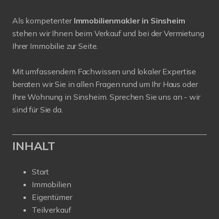
Als kompetenter
Immobilienmakler in Sinsheim
stehen wir Ihnen beim Verkauf und bei der Vermietung
Ihrer Immobilie zur Seite.
Mit umfassendem Fachwissen und lokaler Expertise
beraten wir Sie in allen Fragen rund um Ihr Haus oder
Ihre Wohnung in Sinsheim. Sprechen Sie uns an - wir
sind für Sie da.
INHALT
Start
Immobilien
Eigentümer
Teilverkauf