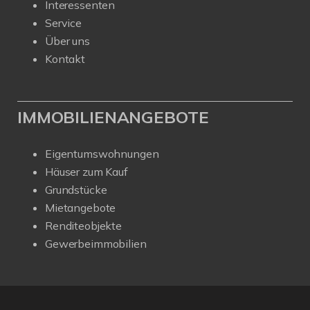
Interessenten
Service
Über uns
Kontakt
IMMOBILIENANGEBOTE
Eigentumswohnungen
Häuser zum Kauf
Grundstücke
Mietangebote
Renditeobjekte
Gewerbeimmobilien