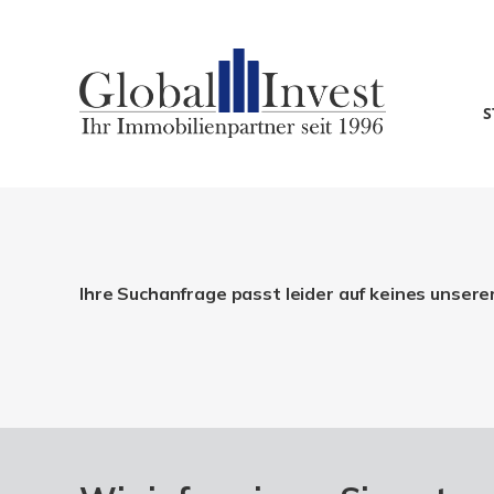
S
Ihre Suchanfrage passt leider auf keines unsere