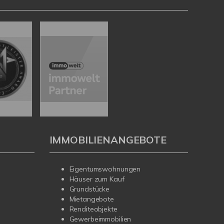
IMMOBILIENANGEBOTE
Eigentumswohnungen
Häuser zum Kauf
Grundstücke
Mietangebote
Renditeobjekte
Gewerbeimmobilien