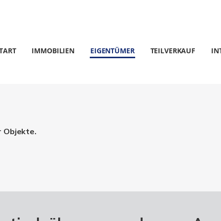
TART
IMMOBILIEN
EIGENTÜMER
TEILVERKAUF
IN
r Objekte.