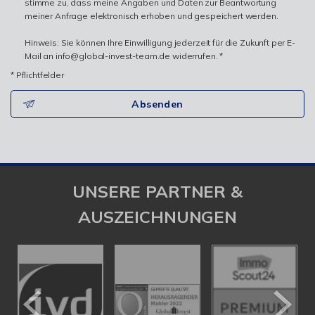
stimme zu, dass meine Angaben und Daten zur Beantwortung
meiner Anfrage elektronisch erhoben und gespeichert werden.
Hinweis: Sie können Ihre Einwilligung jederzeit für die Zukunft per E-
Mail an info@global-invest-team.de widerrufen. *
* Pflichtfelder
Absenden
UNSERE PARTNER &
AUSZEICHNUNGEN