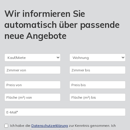
Wir informieren Sie
automatisch über passende
neue Angebote
Ich habe die
Datenschutzerklärung
zur Kenntnis genommen. Ich