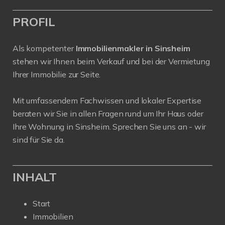
PROFIL
Als kompetenter
Immobilienmakler in Sinsheim
stehen wir Ihnen beim Verkauf und bei der Vermietung
Ihrer Immobilie zur Seite.
Mit umfassendem Fachwissen und lokaler Expertise
beraten wir Sie in allen Fragen rund um Ihr Haus oder
Ihre Wohnung in Sinsheim. Sprechen Sie uns an - wir
sind für Sie da.
INHALT
Start
Immobilien