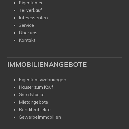
Eigentümer
Teilverkauf
Interessenten
Service
Über uns
Kontakt
IMMOBILIENANGEBOTE
Eigentumswohnungen
Häuser zum Kauf
Grundstücke
Mietangebote
Renditeobjekte
Gewerbeimmobilien