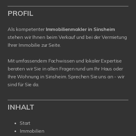
PROFIL
Als kompetenter
Immobilienmakler in Sinsheim
stehen wir Ihnen beim Verkauf und bei der Vermietung
Ihrer Immobilie zur Seite.
Mit umfassendem Fachwissen und lokaler Expertise
beraten wir Sie in allen Fragen rund um Ihr Haus oder
Ihre Wohnung in Sinsheim. Sprechen Sie uns an - wir
sind für Sie da.
INHALT
Start
Immobilien