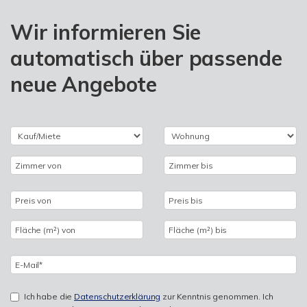
Wir informieren Sie
automatisch über passende
neue Angebote
Ich habe die
Datenschutzerklärung
zur Kenntnis genommen. Ich