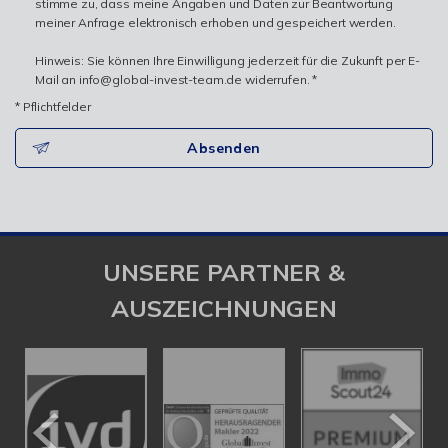
stimme zu, dass meine Angaben und Daten zur Beantwortung
meiner Anfrage elektronisch erhoben und gespeichert werden.
Hinweis: Sie können Ihre Einwilligung jederzeit für die Zukunft per E-
Mail an info@global-invest-team.de widerrufen. *
* Pflichtfelder
Absenden
UNSERE PARTNER &
AUSZEICHNUNGEN