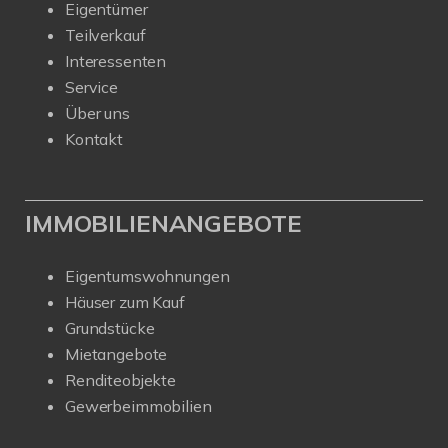
Eigentümer
Teilverkauf
Interessenten
Service
Über uns
Kontakt
IMMOBILIENANGEBOTE
Eigentumswohnungen
Häuser zum Kauf
Grundstücke
Mietangebote
Renditeobjekte
Gewerbeimmobilien