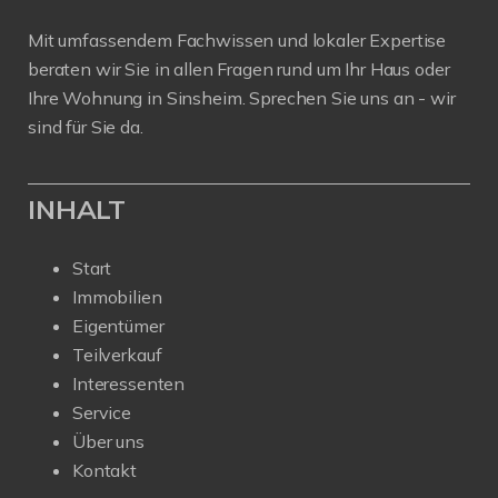
Mit umfassendem Fachwissen und lokaler Expertise
beraten wir Sie in allen Fragen rund um Ihr Haus oder
Ihre Wohnung in Sinsheim. Sprechen Sie uns an - wir
sind für Sie da.
INHALT
Start
Immobilien
Eigentümer
Teilverkauf
Interessenten
Service
Über uns
Kontakt