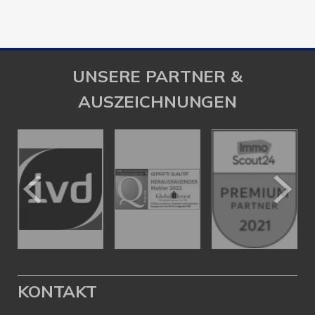
UNSERE PARTNER &
AUSZEICHNUNGEN
KONTAKT