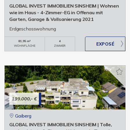
GLOBAL INVEST IMMOBILIEN SINSHEIM | Wohnen
wie im Haus - 4-Zimmer-EG in Offenau mit
Garten, Garage & Vollsanierung 2021
Erdgeschosswohnung
81,95 m²
4
WOHNFLÄCHE
ZIMMER
199.000,- €
Gaiberg
GLOBAL INVEST IMMOBILIEN SINSHEIM | Tolle,