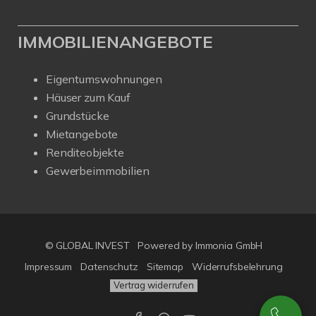
IMMOBILIENANGEBOTE
Eigentumswohnungen
Häuser zum Kauf
Grundstücke
Mietangebote
Renditeobjekte
Gewerbeimmobilien
© GLOBAL INVEST
Powered by
Immonia GmbH
Impressum
Datenschutz
Sitemap
Widerrufsbelehrung
Vertrag widerrufen