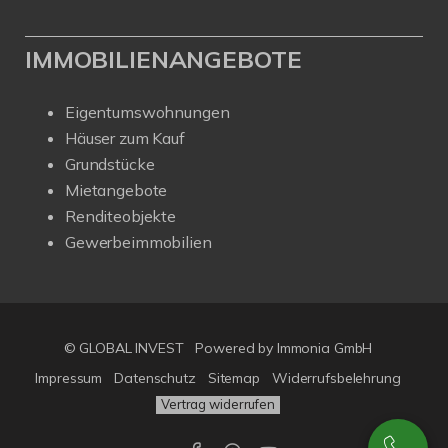
IMMOBILIENANGEBOTE
Eigentumswohnungen
Häuser zum Kauf
Grundstücke
Mietangebote
Renditeobjekte
Gewerbeimmobilien
© GLOBAL INVEST
Powered by
Immonia GmbH
Impressum
Datenschutz
Sitemap
Widerrufsbelehrung
Vertrag widerrufen