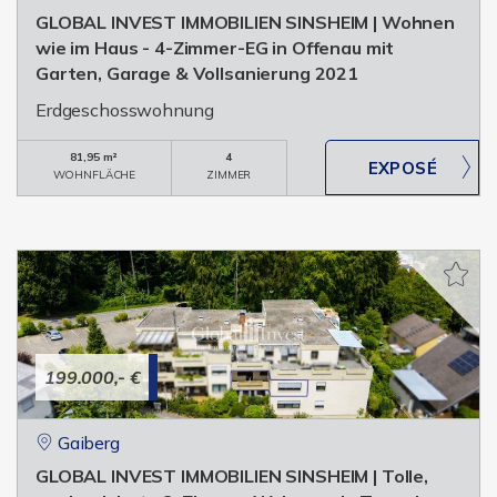
GLOBAL INVEST IMMOBILIEN SINSHEIM | Wohnen
wie im Haus - 4-Zimmer-EG in Offenau mit
Garten, Garage & Vollsanierung 2021
Erdgeschosswohnung
81,95 m²
4
WOHNFLÄCHE
ZIMMER
199.000,- €
Gaiberg
GLOBAL INVEST IMMOBILIEN SINSHEIM | Tolle,