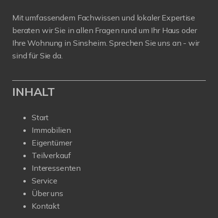
Mit umfassendem Fachwissen und lokaler Expertise
beraten wir Sie in allen Fragen rund um Ihr Haus oder
Ihre Wohnung in Sinsheim. Sprechen Sie uns an - wir
sind für Sie da.
INHALT
Start
Immobilien
Eigentümer
Teilverkauf
Interessenten
Service
Über uns
Kontakt