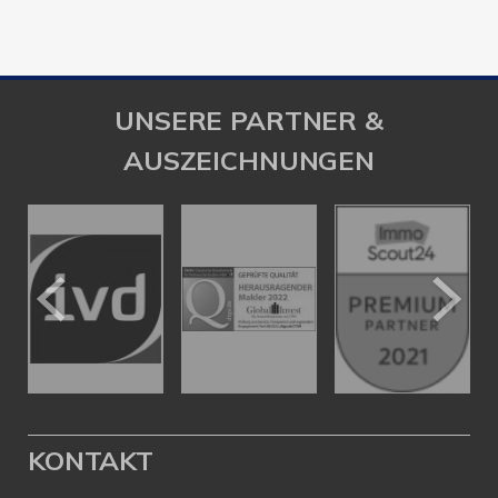
UNSERE PARTNER &
AUSZEICHNUNGEN
KONTAKT