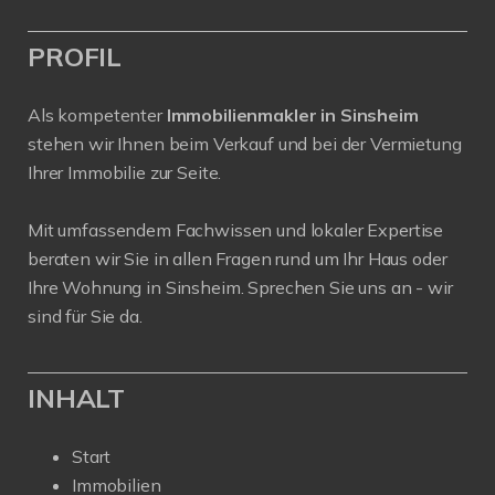
PROFIL
Als kompetenter
Immobilienmakler in Sinsheim
stehen wir Ihnen beim Verkauf und bei der Vermietung
Ihrer Immobilie zur Seite.
Mit umfassendem Fachwissen und lokaler Expertise
beraten wir Sie in allen Fragen rund um Ihr Haus oder
Ihre Wohnung in Sinsheim. Sprechen Sie uns an - wir
sind für Sie da.
INHALT
Start
Immobilien