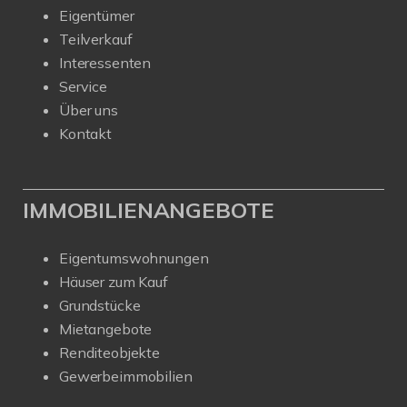
Eigentümer
Teilverkauf
Interessenten
Service
Über uns
Kontakt
IMMOBILIENANGEBOTE
Eigentumswohnungen
Häuser zum Kauf
Grundstücke
Mietangebote
Renditeobjekte
Gewerbeimmobilien