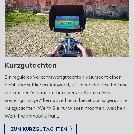
Kurzgutachten
Ein reguläres Verkehrswertgutachten verursacht einen
nicht unerheblichen Aufwand, z.B. durch die Beschaffung
zahlreicher Dokumente bei diversen Ämtern. Eine
kostengünstige Alternative hierzu bietet das sogenannte
Kurzgutachten. Wenn Sie nur wissen möchten, welchen
Wert Ihre Immobilie hat....
ZUM KURZGUTACHTEN