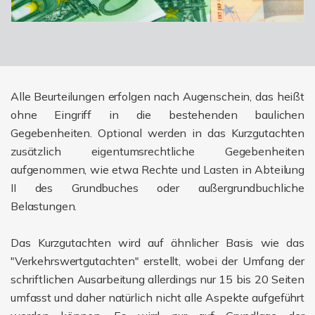
Alle Beurteilungen erfolgen nach Augenschein, das heißt
ohne Eingriff in die bestehenden baulichen
Gegebenheiten. Optional werden in das Kurzgutachten
zusätzlich eigentumsrechtliche Gegebenheiten
aufgenommen, wie etwa Rechte und Lasten in Abteilung
II des Grundbuches oder außergrundbuchliche
Belastungen.
Das Kurzgutachten wird auf ähnlicher Basis wie das
"Verkehrswertgutachten" erstellt, wobei der Umfang der
schriftlichen Ausarbeitung allerdings nur 15 bis 20 Seiten
umfasst und daher natürlich nicht alle Aspekte aufgeführt