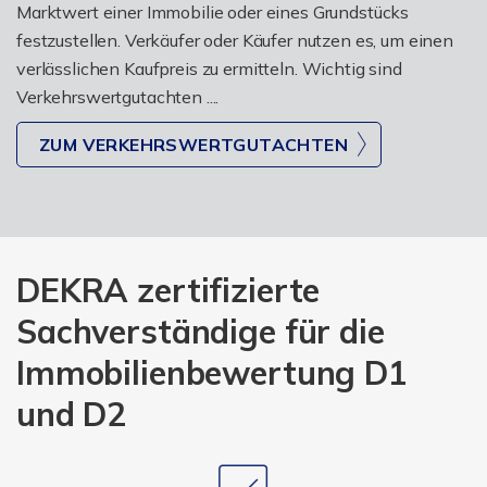
Marktwert einer Immobilie oder eines Grundstücks
festzustellen. Verkäufer oder Käufer nutzen es, um einen
verlässlichen Kaufpreis zu ermitteln. Wichtig sind
Verkehrswertgutachten ....
ZUM VERKEHRSWERTGUTACHTEN
DEKRA zertifizierte
Sachverständige für die
Immobilienbewertung D1
und D2