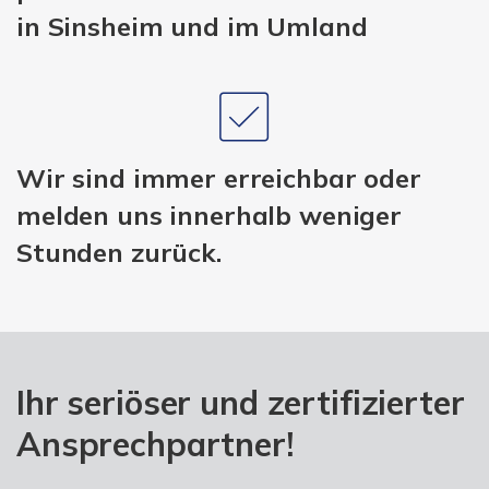
in Sinsheim und im Umland
Wir sind immer erreichbar oder
melden uns innerhalb weniger
Stunden zurück.
Ihr seriöser und zertifizierter
Ansprechpartner!