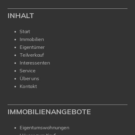
INHALT
Start
Immobilien
Eigentümer
Teilverkauf
Interessenten
Service
Über uns
Kontakt
IMMOBILIENANGEBOTE
Eigentumswohnungen