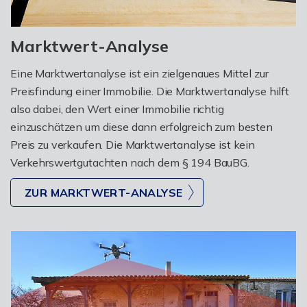
Marktwert-Analyse
Eine Marktwertanalyse ist ein zielgenaues Mittel zur
Preisfindung einer Immobilie. Die Marktwertanalyse hilft
also dabei, den Wert einer Immobilie richtig
einzuschätzen um diese dann erfolgreich zum besten
Preis zu verkaufen. Die Marktwertanalyse ist kein
Verkehrswertgutachten nach dem § 194 BauBG.
ZUR MARKTWERT-ANALYSE