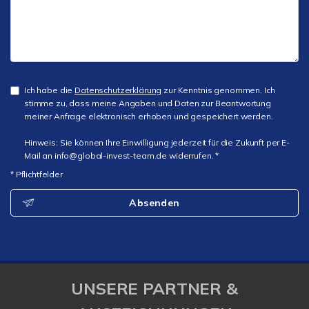
Ich habe die
Datenschutzerklärung
zur Kenntnis genommen. Ich
stimme zu, dass meine Angaben und Daten zur Beantwortung
meiner Anfrage elektronisch erhoben und gespeichert werden.
Hinweis: Sie können Ihre Einwilligung jederzeit für die Zukunft per E-
Mail an info@global-invest-team.de widerrufen. *
* Pflichtfelder
Absenden
UNSERE PARTNER &