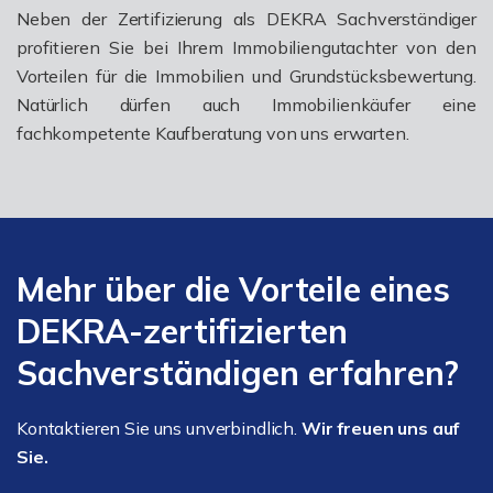
Neben der Zertifizierung als DEKRA Sachverständiger
profitieren Sie bei Ihrem Immobiliengutachter von den
Vorteilen für die Immobilien und Grundstücksbewertung.
Natürlich dürfen auch Immobilienkäufer eine
fachkompetente Kaufberatung von uns erwarten.
Mehr über die Vorteile eines
DEKRA-zertifizierten
Sachverständigen erfahren?
Kontaktieren Sie uns unverbindlich.
Wir freuen uns auf
Sie.