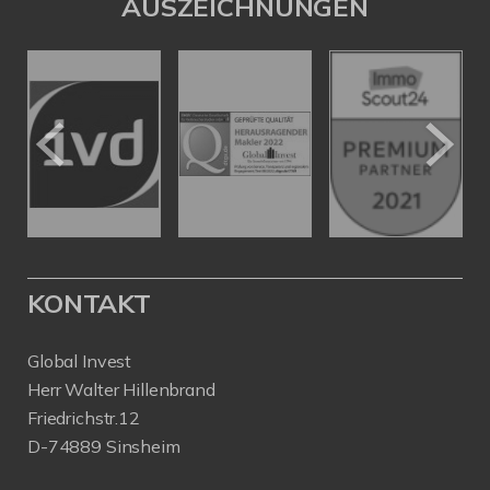
AUSZEICHNUNGEN
KONTAKT
Global Invest
Herr Walter Hillenbrand
Friedrichstr.12
D-74889 Sinsheim