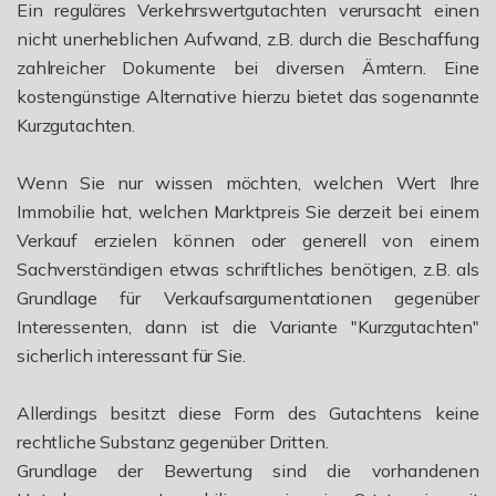
Ein reguläres Verkehrswertgutachten verursacht einen
nicht unerheblichen Aufwand, z.B. durch die Beschaffung
zahlreicher Dokumente bei diversen Ämtern. Eine
kostengünstige Alternative hierzu bietet das sogenannte
Kurzgutachten.
Wenn Sie nur wissen möchten, welchen Wert Ihre
Immobilie hat, welchen Marktpreis Sie derzeit bei einem
Verkauf erzielen können oder generell von einem
Sachverständigen etwas schriftliches benötigen, z.B. als
Grundlage für Verkaufsargumentationen gegenüber
Interessenten, dann ist die Variante "Kurzgutachten"
sicherlich interessant für Sie.
Allerdings besitzt diese Form des Gutachtens keine
rechtliche Substanz gegenüber Dritten.
Grundlage der Bewertung sind die vorhandenen