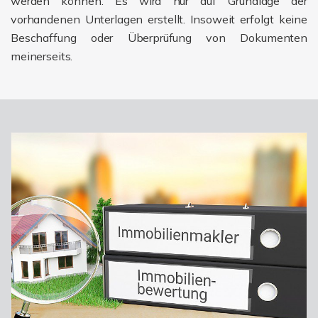
werden können. Es wird nur auf Grundlage der
vorhandenen Unterlagen erstellt. Insoweit erfolgt keine
Beschaffung oder Überprüfung von Dokumenten
meinerseits.