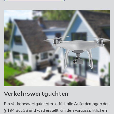
Verkehrswertguchten
Ein Verkehrswertgutachten erfüllt alle Anforderungen des
§ 194 BauGB und wird erstellt, um den voraussichtlichen