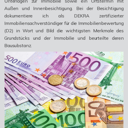
Unterlagen zur Immobilie sowie ein Ortstermin mit
Außen­ und Innenbesichtigung. Bei der Besichtigung
dokumentiere ich als DEKRA zertifizierter
Immobiliensachverständiger für die Immobilienbewertung
(D2) in Wort und Bild die wichtigsten Merkmale des
Grundstücks und der Immobilie und beurteilte deren
Bausubstanz.