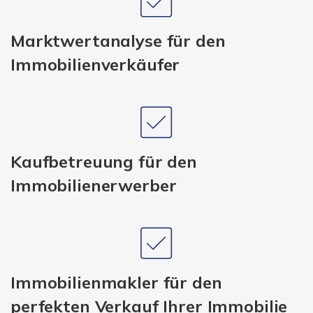
Marktwertanalyse für den
Immobilienverkäufer
Kaufbetreuung für den
Immobilienerwerber
Immobilienmakler für den
perfekten Verkauf Ihrer Immobilie