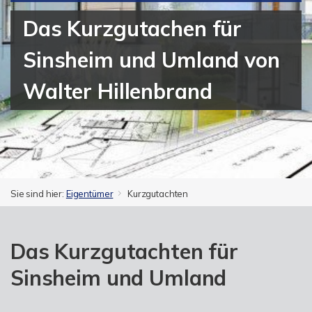
Das Kurzgutachen für
Sinsheim und Umland von
Walter Hillenbrand
Sie sind hier:
Eigentümer
Kurzgutachten
Das Kurzgutachten für
Sinsheim und Umland