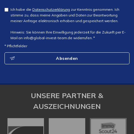
Ich habe die
Datenschutzerklärung
zur Kenntnis genommen. Ich
stimme zu, dass meine Angaben und Daten zur Beantwortung
meiner Anfrage elektronisch erhoben und gespeichert werden.
Hinweis: Sie können Ihre Einwilligung jederzeit für die Zukunft per E-
Mail an info@global-invest-team.de widerrufen. *
* Pflichtfelder
Absenden
UNSERE PARTNER &
AUSZEICHNUNGEN