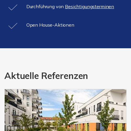
Durchführung von
Besichtigungsterminen
Open House-Aktionen
Aktuelle Referenzen