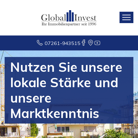
07261-943515
Nutzen Sie unsere
lokale Stärke und
unsere
Marktkenntnis