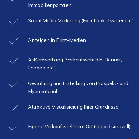
Immobilienportalen
Social Media Marketing (Facebook, Twitter etc.)
Anzeigen in Print-Medien
Außenwerbung (Verkaufsschilder, Banner,
Fahnen etc.)
Gestaltung und Erstellung von Prospekt- und
Flyermaterial
Attraktive Visualisierung Ihrer Grundrisse
Eigene Verkaufsstelle vor Ort (sobald sinnvoll)