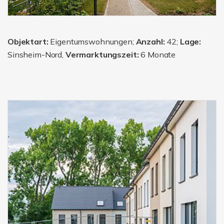
Objektart:
Eigentumswohnungen;
Anzahl:
42;
Lage:
Sinsheim-Nord,
Vermarktungszeit:
6 Monate