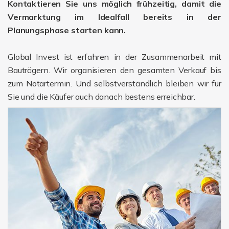
Kontaktieren Sie uns möglich frühzeitig, damit die
Vermarktung im Idealfall bereits in der
Planungsphase starten kann.
Global Invest ist erfahren in der Zusammenarbeit mit
Bauträgern. Wir organisieren den gesamten Verkauf bis
zum Notartermin. Und selbstverständlich bleiben wir für
Sie und die Käufer auch danach bestens erreichbar.