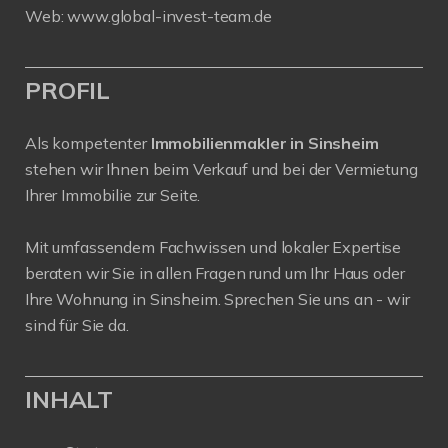
Web:
www.global-invest-team.de
PROFIL
Als kompetenter
Immobilienmakler in Sinsheim
stehen wir Ihnen beim Verkauf und bei der Vermietung
Ihrer Immobilie zur Seite.
Mit umfassendem Fachwissen und lokaler Expertise
beraten wir Sie in allen Fragen rund um Ihr Haus oder
Ihre Wohnung in Sinsheim. Sprechen Sie uns an - wir
sind für Sie da.
INHALT