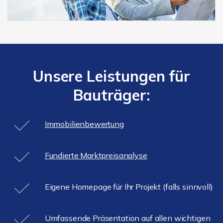
Unsere Leistungen für
Bauträger:
Immobilienbewertung
Fundierte Marktpreisanalyse
Eigene Homepage für Ihr Projekt (falls sinnvoll)
Umfassende Präsentation auf allen wichtigen