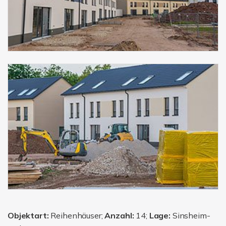
Objektart:
Reihenhäuser;
Anzahl:
14;
Lage:
Sinsheim-