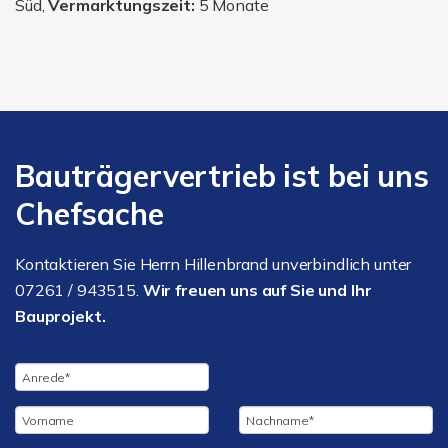
Süd,
Vermarktungszeit:
5 Monate
Bauträgervertrieb ist bei uns
Chefsache
Kontaktieren Sie Herrn Hillenbrand unverbindlich unter
07261 / 943515.
Wir freuen uns auf Sie und Ihr
Bauprojekt.