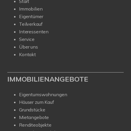
Start
Immobilien
Eigentümer
Teilverkauf
Interessenten
Service
Über uns
Kontakt
IMMOBILIENANGEBOTE
Eigentumswohnungen
Häuser zum Kauf
Grundstücke
Mietangebote
Renditeobjekte