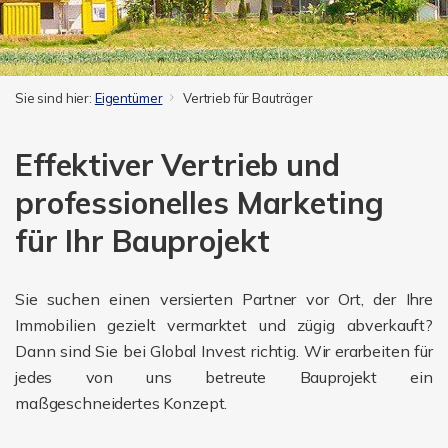
Sie sind hier:
Eigentümer
Vertrieb für Bauträger
Effektiver Vertrieb und
professionelles Marketing
für Ihr Bauprojekt
Sie suchen einen versierten Partner vor Ort, der Ihre
Immobilien gezielt vermarktet und zügig abverkauft?
Dann sind Sie bei Global Invest richtig. Wir erarbeiten für
jedes von uns betreute Bauprojekt ein
maßgeschneidertes Konzept.