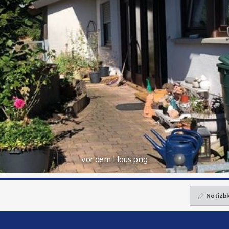
vor dem Haus.png
Notizbl