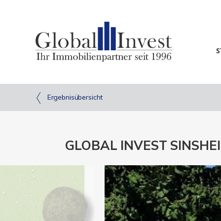
S
Ergebnisübersicht
GLOBAL INVEST SINSHEIM 