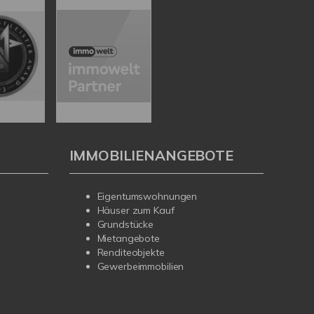
IMMOBILIENANGEBOTE
Eigentumswohnungen
Häuser zum Kauf
Grundstücke
Mietangebote
Renditeobjekte
Gewerbeimmobilien