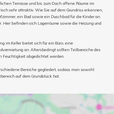
ichen Terrasse und bis zum Dach offene Räume im
ch sehr attraktiv. Wie Sie auf dem Grundriss erkennen,
fzimmer, ein Bad sowie ein Duschbad für die Kinder an.
. Hier befinden sich Lagerräume sowie die Heizung und
im Keller bietet sich für ein Büro, eine
dvermietung an. Altersbedingt sollten Teilbereiche des
 Feuchtigkeit abgedichtet werden.
erschiedene Bereiche gegliedert, sodass man sowohl
tbereich auf dem Grundstück hat.