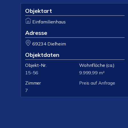
Objektart
Einfamilienhaus
Adresse
69234 Dielheim
Objektdaten
Objekt-Nr.
Wohnfläche
(ca.)
15-56
9.999,99 m²
Zimmer
Preis auf Anfrage
7