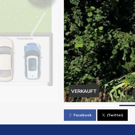
VERKAUFT
Facebook
(Twitter)