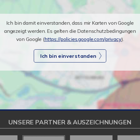
Ich bin damit einverstanden, dass mir Karten von Google
angezeigt werden. Es gelten die Datenschutzbedingungen
von Google (
https://policies.google.com/privacy
).
Ich bin einverstanden
UNSERE PARTNER & AUSZEICHNUNGEN