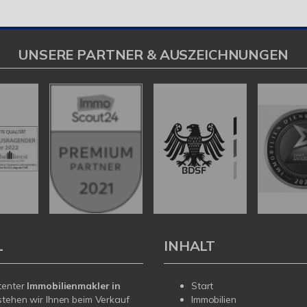
UNSERE PARTNER & AUSZEICHNUNGEN
L
INHALT
tenter
Immobilienmakler in
Start
tehen wir Ihnen beim Verkauf
Immobilien