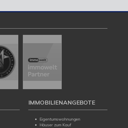
IMMOBILIENANGEBOTE
Eigentumswohnungen
Häuser zum Kauf