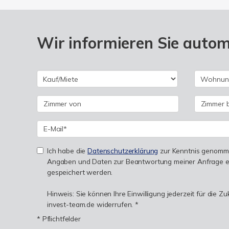
Wir informieren Sie auto
Ich habe die
Datenschutzerklärung
zur Kenntnis genomme
Angaben und Daten zur Beantwortung meiner Anfrage e
gespeichert werden.
Hinweis: Sie können Ihre Einwilligung jederzeit für die Z
invest-team.de widerrufen. *
* Pflichtfelder