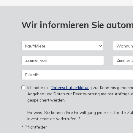
Wir informieren Sie auto
Ich habe die
Datenschutzerklärung
zur Kenntnis genomme
Angaben und Daten zur Beantwortung meiner Anfrage e
gespeichert werden.
Hinweis: Sie können Ihre Einwilligung jederzeit für die Z
invest-team.de widerrufen. *
* Pflichtfelder