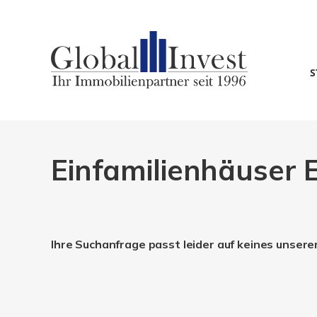
S
Einfamilienhäuser E
Ihre Suchanfrage passt leider auf keines unsere