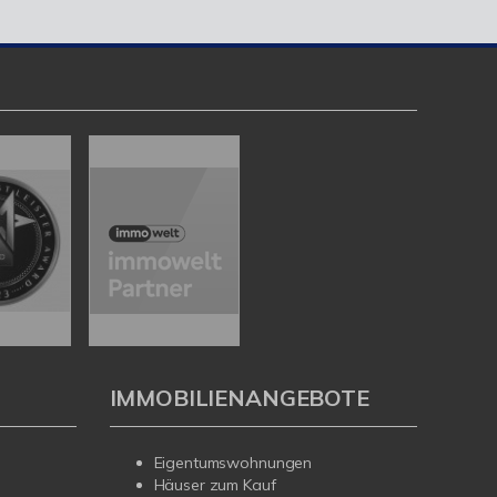
IMMOBILIENANGEBOTE
Eigentumswohnungen
Häuser zum Kauf