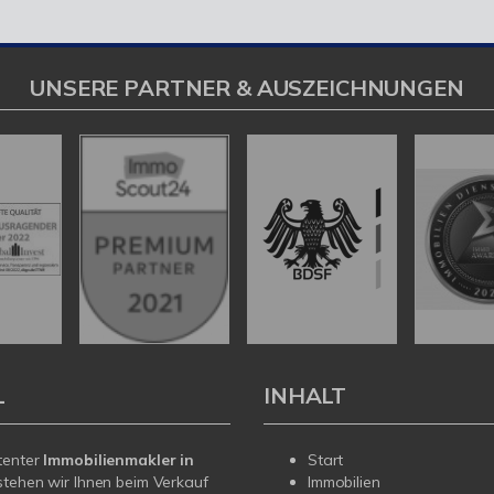
UNSERE PARTNER & AUSZEICHNUNGEN
L
INHALT
tenter
Immobilienmakler in
Start
tehen wir Ihnen beim Verkauf
Immobilien