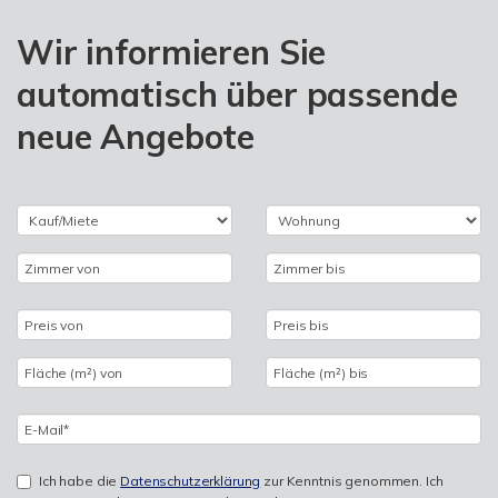
Wir informieren Sie
automatisch über passende
neue Angebote
Ich habe die
Datenschutzerklärung
zur Kenntnis genommen. Ich