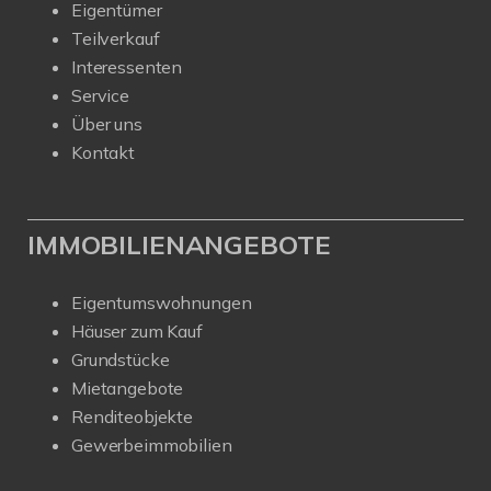
Eigentümer
Teilverkauf
Interessenten
Service
Über uns
Kontakt
IMMOBILIENANGEBOTE
Eigentumswohnungen
Häuser zum Kauf
Grundstücke
Mietangebote
Renditeobjekte
Gewerbeimmobilien