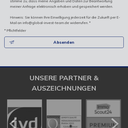
stimme zu, dass meine Angaben und Daten zur Beantwortung
meiner Anfrage elektronisch erhoben und gespeichert werden.
Hinweis: Sie können Ihre Einwilligung jederzeit für die Zukunft per E-
Mail an info@global-invest-team.de widerrufen. *
* Pflichtfelder
Absenden
UNSERE PARTNER &
AUSZEICHNUNGEN