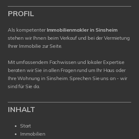
PROFIL
Als kompetenter
Immobilienmakler in Sinsheim
stehen wir Ihnen beim Verkauf und bei der Vermietung
Ihrer Immobilie zur Seite.
Mit umfassendem Fachwissen und lokaler Expertise
beraten wir Sie in allen Fragen rund um Ihr Haus oder
Ihre Wohnung in Sinsheim. Sprechen Sie uns an - wir
sind für Sie da.
INHALT
Start
Immobilien