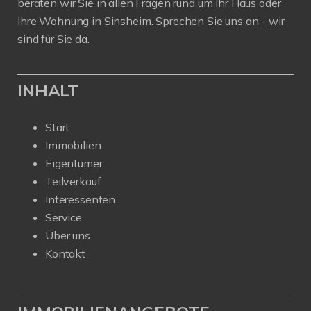
beraten wir Sie in allen Fragen rund um Ihr Haus oder
Ihre Wohnung in Sinsheim. Sprechen Sie uns an - wir
sind für Sie da.
INHALT
Start
Immobilien
Eigentümer
Teilverkauf
Interessenten
Service
Über uns
Kontakt