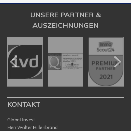
UNSERE PARTNER &
AUSZEICHNUNGEN
KONTAKT
Global Invest
Herr Walter Hillenbrand