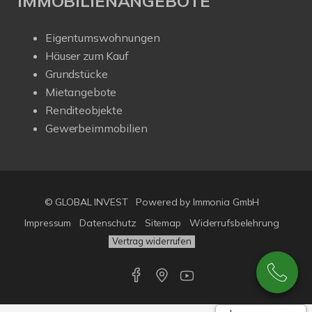
IMMOBILIENANGEBOTE
Eigentumswohnungen
Häuser zum Kauf
Grundstücke
Mietangebote
Renditeobjekte
Gewerbeimmobilien
© GLOBAL INVEST
Powered by
Immonia GmbH
Impressum
Datenschutz
Sitemap
Widerrufsbelehrung
Vertrag widerrufen