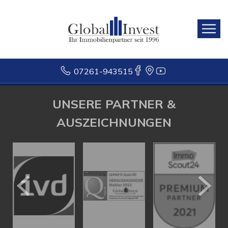
07261-943515
UNSERE PARTNER &
AUSZEICHNUNGEN