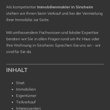
Als kompetenter
Immobilienmakler in Sinsheim
stehen wir Ihnen beim Verkauf und bei der Vermietung
Ihrer Immobilie zur Seite.
Mit umfassendem Fachwissen und lokaler Expertise
beraten wir Sie in allen Fragen rund um Ihr Haus oder
Ihre Wohnung in Sinsheim. Sprechen Sie uns an - wir
sind für Sie da.
INHALT
Start
Immobilien
Eigentümer
Teilverkauf
Interessenten