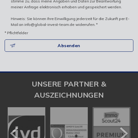
stimme zu, dass meine Angaben und Daten zur Beantwortung
meiner Anfrage elektronisch erhoben und gespeichert werden.
Hinweis: Sie können Ihre Einwilligung jederzeit für die Zukunft per E-
Mail an info@global-invest-team.de widerrufen. *
* Pflichtfelder
Absenden
UNSERE PARTNER &
AUSZEICHNUNGEN