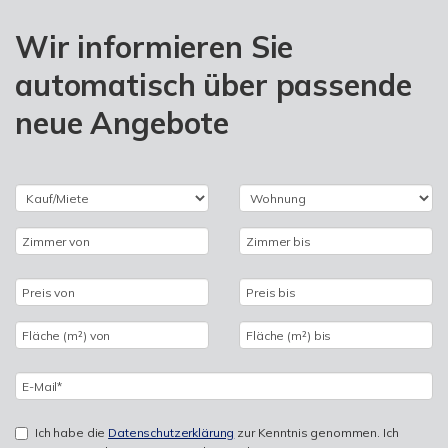
Wir informieren Sie
automatisch über passende
neue Angebote
Ich habe die
Datenschutzerklärung
zur Kenntnis genommen. Ich