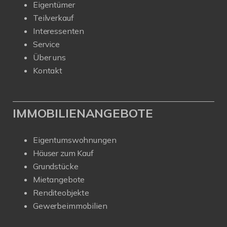
Eigentümer
Teilverkauf
Interessenten
Service
Über uns
Kontakt
IMMOBILIENANGEBOTE
Eigentumswohnungen
Häuser zum Kauf
Grundstücke
Mietangebote
Renditeobjekte
Gewerbeimmobilien