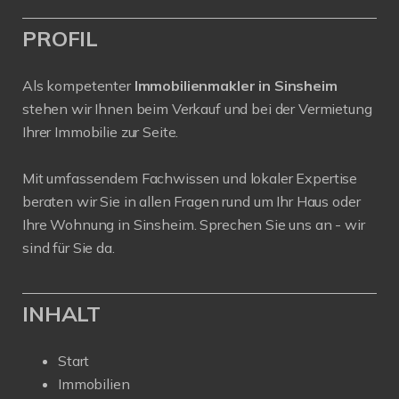
PROFIL
Als kompetenter
Immobilienmakler in Sinsheim
stehen wir Ihnen beim Verkauf und bei der Vermietung
Ihrer Immobilie zur Seite.
Mit umfassendem Fachwissen und lokaler Expertise
beraten wir Sie in allen Fragen rund um Ihr Haus oder
Ihre Wohnung in Sinsheim. Sprechen Sie uns an - wir
sind für Sie da.
INHALT
Start
Immobilien