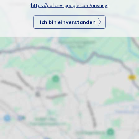
(
https://policies.google.com/privacy
).
Ich bin einverstanden