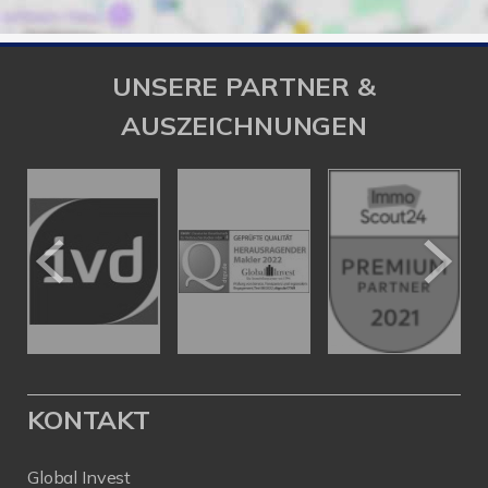
UNSERE PARTNER &
AUSZEICHNUNGEN
KONTAKT
Global Invest