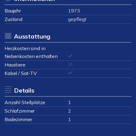
Baujahr
1973
Zustand
gepflegt
Ausstattung
Heizkosten sind in
Nebenkosten enthalten
Haustiere
Kabel / Sat-TV
Details
Anzahl Stellplätze
1
Schlafzimmer
2
Badezimmer
1