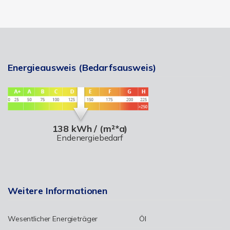
Energieausweis (Bedarfsausweis)
138 kWh / (m²*a)
Endenergiebedarf
Weitere Informationen
Wesentlicher Energieträger
Öl