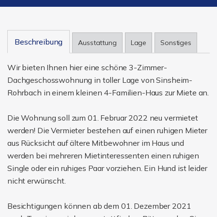
Beschreibung
Ausstattung
Lage
Sonstiges
Wir bieten Ihnen hier eine schöne 3-Zimmer-
Dachgeschosswohnung in toller Lage von Sinsheim-
Rohrbach in einem kleinen 4-Familien-Haus zur Miete an.
Die Wohnung soll zum 01. Februar 2022 neu vermietet
werden! Die Vermieter bestehen auf einen ruhigen Mieter
aus Rücksicht auf ältere Mitbewohner im Haus und
werden bei mehreren Mietinteressenten einen ruhigen
Single oder ein ruhiges Paar vorziehen. Ein Hund ist leider
nicht erwünscht.
Besichtigungen können ab dem 01. Dezember 2021