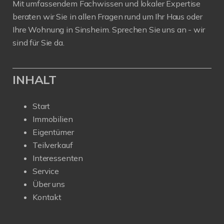
Mit umfassendem Fachwissen und lokaler Expertise
beraten wir Sie in allen Fragen rund um Ihr Haus oder
Ihre Wohnung in Sinsheim. Sprechen Sie uns an - wir
sind für Sie da.
INHALT
Start
Immobilien
Eigentümer
Teilverkauf
Interessenten
Service
Über uns
Kontakt