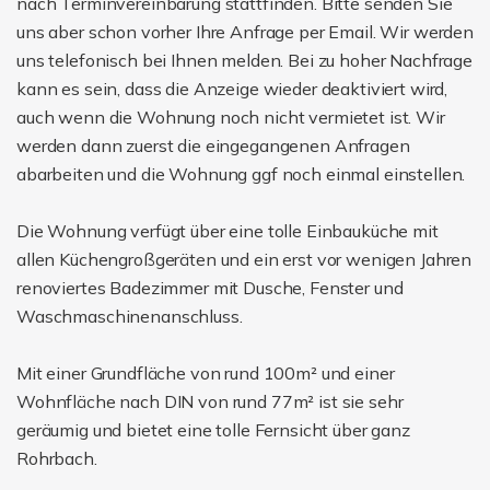
nach Terminvereinbarung stattfinden. Bitte senden Sie
uns aber schon vorher Ihre Anfrage per Email. Wir werden
uns telefonisch bei Ihnen melden. Bei zu hoher Nachfrage
kann es sein, dass die Anzeige wieder deaktiviert wird,
auch wenn die Wohnung noch nicht vermietet ist. Wir
werden dann zuerst die eingegangenen Anfragen
abarbeiten und die Wohnung ggf noch einmal einstellen.
Die Wohnung verfügt über eine tolle Einbauküche mit
allen Küchengroßgeräten und ein erst vor wenigen Jahren
renoviertes Badezimmer mit Dusche, Fenster und
Waschmaschinenanschluss.
Mit einer Grundfläche von rund 100m² und einer
Wohnfläche nach DIN von rund 77m² ist sie sehr
geräumig und bietet eine tolle Fernsicht über ganz
Rohrbach.