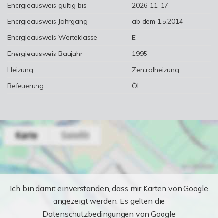
Energieausweis gültig bis
2026-11-17
Energieausweis Jahrgang
ab dem 1.5.2014
Energieausweis Werteklasse
E
Energieausweis Baujahr
1995
Heizung
Zentralheizung
Befeuerung
Öl
Ich bin damit einverstanden, dass mir Karten von Google
angezeigt werden. Es gelten die
Datenschutzbedingungen von Google