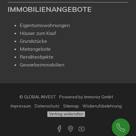
IMMOBILIENANGEBOTE
Eigentumswohnungen
Häuser zum Kauf
Grundstücke
Mietangebote
Renditeobjekte
Gewerbeimmobilien
© GLOBAL INVEST
Powered by
Immonia GmbH
Impressum
Datenschutz
Sitemap
Widerrufsbelehrung
Vertrag widerrufen