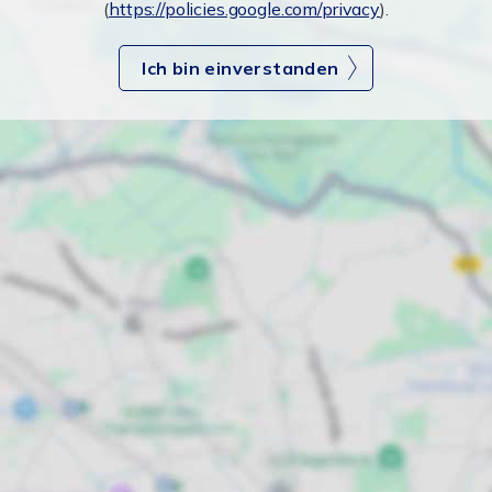
(
https://policies.google.com/privacy
).
Ich bin einverstanden