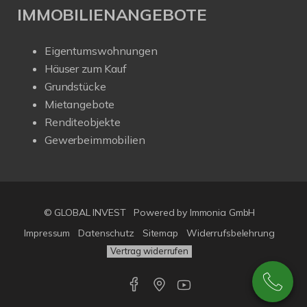
IMMOBILIENANGEBOTE
Eigentumswohnungen
Häuser zum Kauf
Grundstücke
Mietangebote
Renditeobjekte
Gewerbeimmobilien
© GLOBAL INVEST
Powered by
Immonia GmbH
Impressum
Datenschutz
Sitemap
Widerrufsbelehrung
Vertrag widerrufen