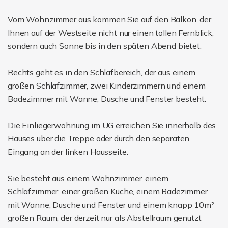
Vom Wohnzimmer aus kommen Sie auf den Balkon, der
Ihnen auf der Westseite nicht nur einen tollen Fernblick,
sondern auch Sonne bis in den späten Abend bietet.
Rechts geht es in den Schlafbereich, der aus einem
großen Schlafzimmer, zwei Kinderzimmern und einem
Badezimmer mit Wanne, Dusche und Fenster besteht.
Die Einliegerwohnung im UG erreichen Sie innerhalb des
Hauses über die Treppe oder durch den separaten
Eingang an der linken Hausseite.
Sie besteht aus einem Wohnzimmer, einem
Schlafzimmer, einer großen Küche, einem Badezimmer
mit Wanne, Dusche und Fenster und einem knapp 10m²
großen Raum, der derzeit nur als Abstellraum genutzt