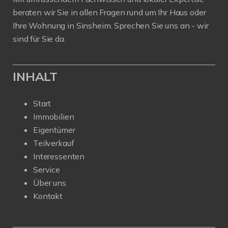
beraten wir Sie in allen Fragen rund um Ihr Haus oder
Ihre Wohnung in Sinsheim. Sprechen Sie uns an - wir
sind für Sie da.
INHALT
Start
Immobilien
Eigentümer
Teilverkauf
Interessenten
Service
Über uns
Kontakt