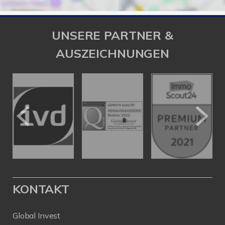
UNSERE PARTNER &
AUSZEICHNUNGEN
KONTAKT
Global Invest