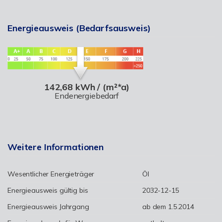
Energieausweis (Bedarfsausweis)
142,68 kWh / (m²*a)
Endenergiebedarf
Weitere Informationen
Wesentlicher Energieträger
Öl
Energieausweis gültig bis
2032-12-15
Energieausweis Jahrgang
ab dem 1.5.2014