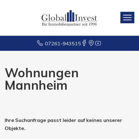
07261-943515
Wohnungen
Mannheim
Ihre Suchanfrage passt leider auf keines unserer
Objekte.