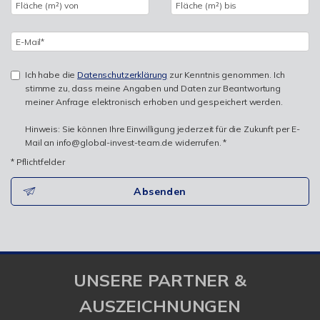
Ich habe die
Datenschutzerklärung
zur Kenntnis genommen. Ich
stimme zu, dass meine Angaben und Daten zur Beantwortung
meiner Anfrage elektronisch erhoben und gespeichert werden.
Hinweis: Sie können Ihre Einwilligung jederzeit für die Zukunft per E-
Mail an info@global-invest-team.de widerrufen. *
* Pflichtfelder
Absenden
UNSERE PARTNER &
AUSZEICHNUNGEN