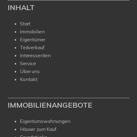
INHALT
Start
Immobilien
Eigentümer
Teilverkauf
Interessenten
Service
Über uns
Kontakt
IMMOBILIENANGEBOTE
Eigentumswohnungen
Häuser zum Kauf