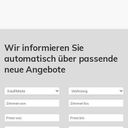
Wir informieren Sie
automatisch über passende
neue Angebote