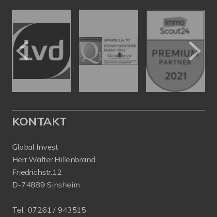
KONTAKT
Global Invest
Herr Walter Hillenbrand
Friedrichstr.12
D-74889 Sinsheim
Tel.:
07261 / 943515