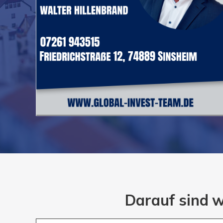
Darauf sind w