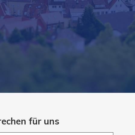
rechen für uns