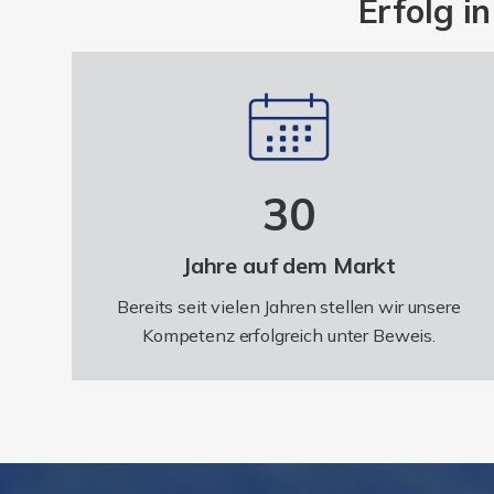
Erfolg i
30
Jahre auf dem Markt
Bereits seit vielen Jahren stellen wir unsere
Kompetenz erfolgreich unter Beweis.