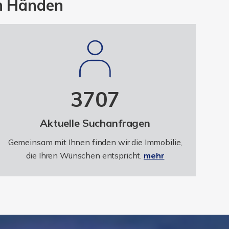
en Händen
3707
Aktuelle Suchanfragen
Gemeinsam mit Ihnen finden wir die Immobilie,
die Ihren Wünschen entspricht.
mehr