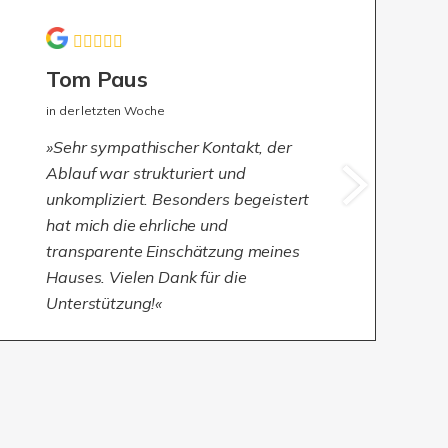
Tom Paus
in der letzten Woche
Sehr sympathischer Kontakt, der
Ablauf war strukturiert und
unkompliziert. Besonders begeistert
hat mich die ehrliche und
transparente Einschätzung meines
Hauses. Vielen Dank für die
Unterstützung!