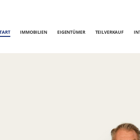
TART
IMMOBILIEN
EIGENTÜMER
TEILVERKAUF
IN