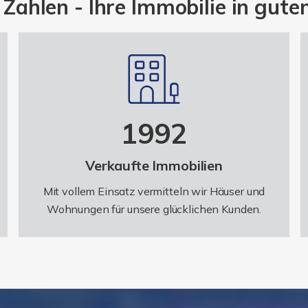
n Zahlen - Ihre Immobilie in gut
1992
Verkaufte Immobilien
Mit vollem Einsatz vermitteln wir Häuser und
Wohnungen für unsere glücklichen Kunden.