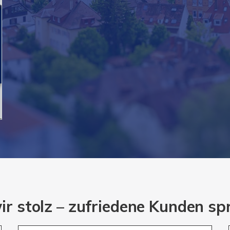
ir stolz – zufriedene Kunden sp