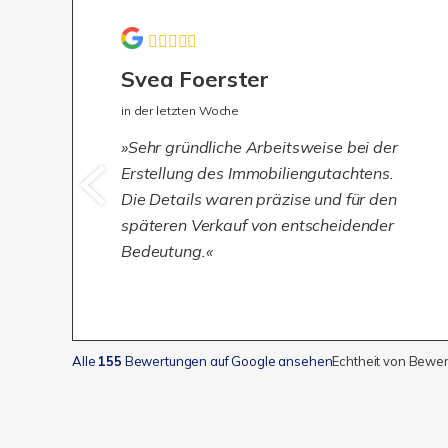
Svea Foerster
in der letzten Woche
Sehr gründliche Arbeitsweise bei der
Erstellung des Immobiliengutachtens.
Die Details waren präzise und für den
späteren Verkauf von entscheidender
Bedeutung.
Alle
155
Bewertungen auf Google ansehen
Echtheit von Bewe