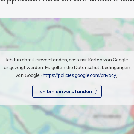
Ich bin damit einverstanden, dass mir Karten von Google
angezeigt werden. Es gelten die Datenschutzbedingungen
von Google (
https://policies.google.com/privacy
).
Ich bin einverstanden