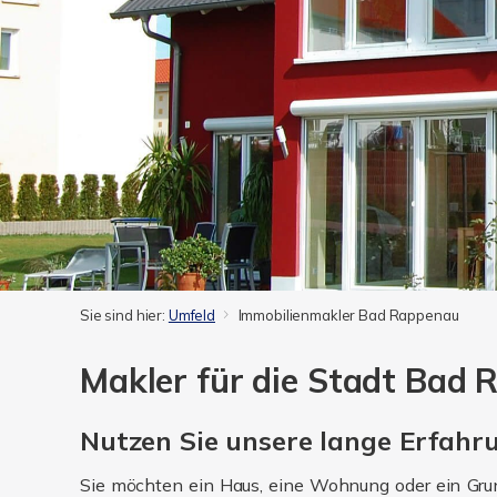
Sie sind hier:
Umfeld
Immobilienmakler Bad Rappenau
Makler für die Stadt Bad
Nutzen Sie unsere lange Erfah
Sie möchten ein Haus, eine Wohnung oder ein Gru