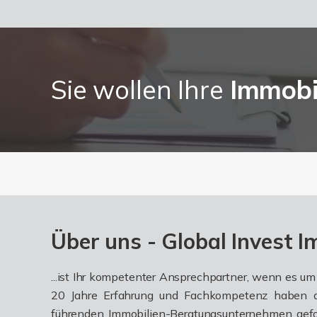
Sie wollen Ihre
Immobi
Über uns - Global Invest I
...ist Ihr kompetenter Ansprechpartner, wenn es 
20 Jahre Erfahrung und Fachkompetenz haben 
führenden Immobilien-Beratungsunternehmen gefor