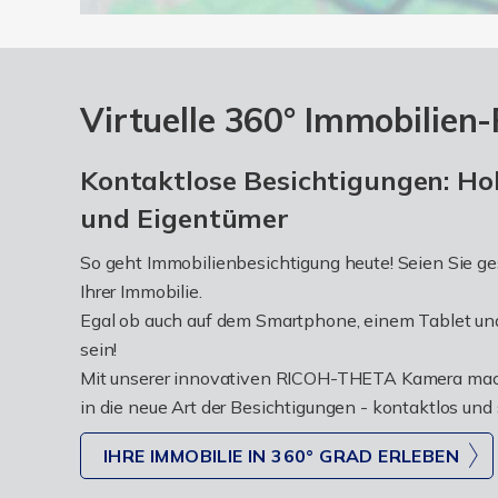
Virtuelle 360° Immobilie
Kontaktlose Besichtigungen: Hoh
und Eigentümer
So geht Immobilienbesichtigung heute! Seien Sie g
Ihrer Immobilie.
Egal ob auch auf dem Smartphone, einem Tablet un
sein!
Mit unserer innovativen RICOH-THETA Kamera mache
in die neue Art der Besichtigungen - kontaktlos und
IHRE IMMOBILIE IN 360° GRAD ERLEBEN