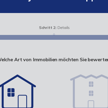
Schritt 2:
Details
elche Art von Immobilien möchten Sie bewerte