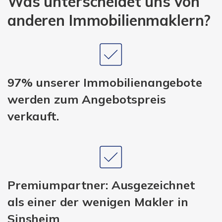
Was unterscheidet uns von
anderen Immobilienmaklern?
97% unserer Immobilienangebote
werden zum Angebotspreis
verkauft.
Premiumpartner: Ausgezeichnet
als einer der wenigen Makler in
Sinsheim