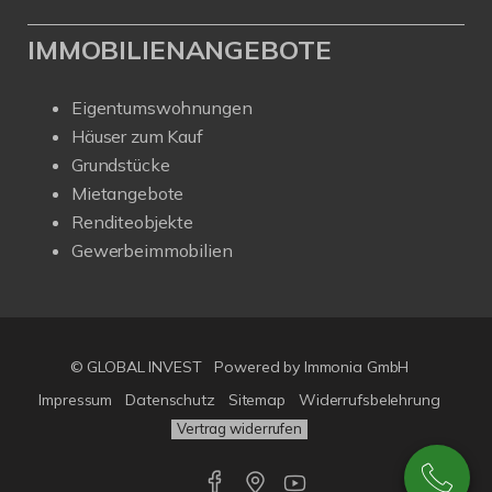
IMMOBILIENANGEBOTE
Eigentumswohnungen
Häuser zum Kauf
Grundstücke
Mietangebote
Renditeobjekte
Gewerbeimmobilien
© GLOBAL INVEST
Powered by
Immonia GmbH
Impressum
Datenschutz
Sitemap
Widerrufsbelehrung
Vertrag widerrufen