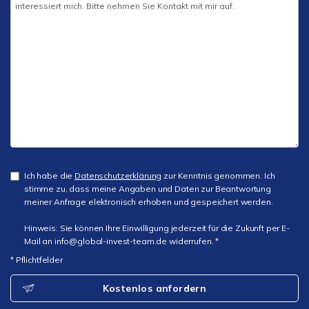
Ich habe die
Datenschutzerklärung
zur Kenntnis genommen. Ich
stimme zu, dass meine Angaben und Daten zur Beantwortung
meiner Anfrage elektronisch erhoben und gespeichert werden.
Hinweis: Sie können Ihre Einwilligung jederzeit für die Zukunft per E-
Mail an info@global-invest-team.de widerrufen. *
* Pflichtfelder
Kostenlos anfordern