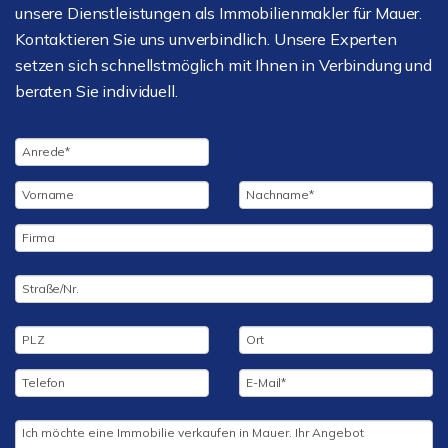
unsere Dienstleistungen als Immobilienmakler für Mauer.
Kontaktieren Sie uns unverbindlich. Unsere Experten
setzen sich schnellstmöglich mit Ihnen in Verbindung und
beraten Sie individuell.