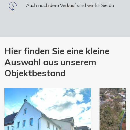
Auch nach dem Verkauf sind wir für Sie da
Hier finden Sie eine kleine
Auswahl aus unserem
Objektbestand