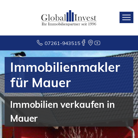
07261-943515
Immobilienmakler
für Mauer
Immobilien verkaufen in
Mauer