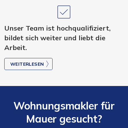
Unser Team ist hochqualifiziert,
bildet sich weiter und liebt die
Arbeit.
WEITERLESEN
Wohnungsmakler für
Mauer gesucht?