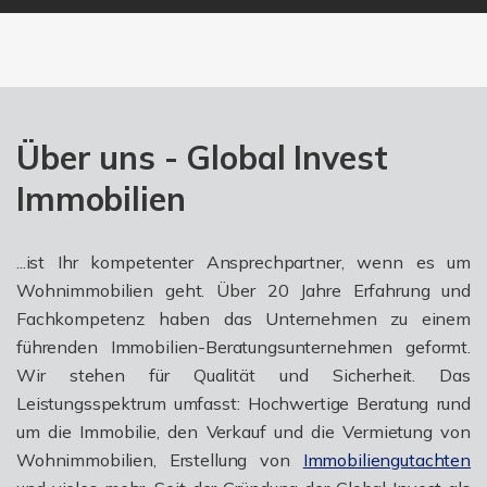
Über uns - Global Invest
Immobilien
...ist Ihr kompetenter Ansprechpartner, wenn es um
Wohnimmobilien geht. Über 20 Jahre Erfahrung und
Fachkompetenz haben das Unternehmen zu einem
führenden Immobilien-Beratungsunternehmen geformt.
Wir stehen für Qualität und Sicherheit. Das
Leistungsspektrum umfasst: Hochwertige Beratung rund
um die Immobilie, den Verkauf und die Vermietung von
Wohnimmobilien, Erstellung von
Immobiliengutachten