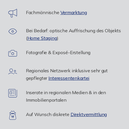
Fachmännische
Vermarktung
Bei Bedarf: optische Auffrischung des Objekts
(
Home Staging
)
Fotografie & Exposé-Erstellung
Regionales Netzwerk inklusive sehr gut
gepflegter
Interessentenkartei
Inserate in regionalen Medien & in den
Immobilienportalen
Auf Wunsch diskrete
Direktvermittlung