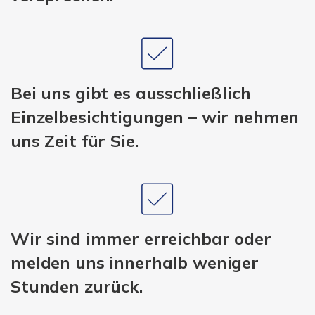
Bei uns gibt es ausschließlich
Einzelbesichtigungen – wir nehmen
uns Zeit für Sie.
Wir sind immer erreichbar oder
melden uns innerhalb weniger
Stunden zurück.