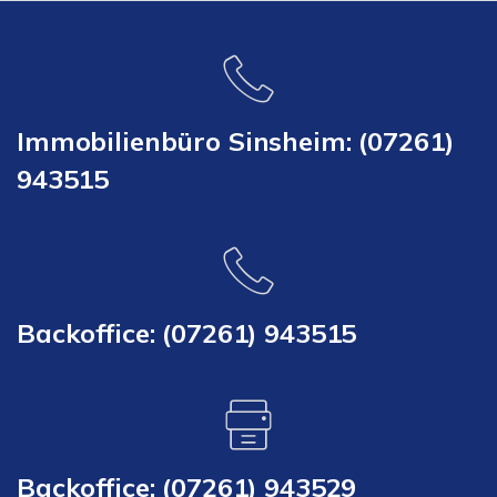
Immobilienbüro Sinsheim: (07261)
943515
Backoffice: (07261) 943515
Backoffice: (07261) 943529