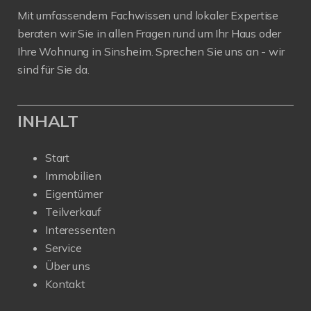
Mit umfassendem Fachwissen und lokaler Expertise
beraten wir Sie in allen Fragen rund um Ihr Haus oder
Ihre Wohnung in Sinsheim. Sprechen Sie uns an - wir
sind für Sie da.
INHALT
Start
Immobilien
Eigentümer
Teilverkauf
Interessenten
Service
Über uns
Kontakt