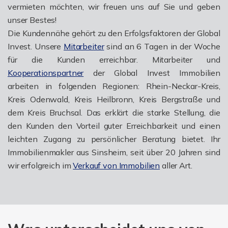
vermieten möchten, wir freuen uns auf Sie und geben
unser Bestes!
Die Kundennähe gehört zu den Erfolgsfaktoren der Global
Invest. Unsere
Mitarbeiter
sind an 6 Tagen in der Woche
für die Kunden erreichbar. Mitarbeiter und
Kooperationspartner
der Global Invest Immobilien
arbeiten in folgenden Regionen: Rhein-Neckar-Kreis,
Kreis Odenwald, Kreis Heilbronn, Kreis Bergstraße und
dem Kreis Bruchsal. Das erklärt die starke Stellung, die
den Kunden den Vorteil guter Erreichbarkeit und einen
leichten Zugang zu persönlicher Beratung bietet. Ihr
Immobilienmakler aus Sinsheim, seit über 20 Jahren sind
wir erfolgreich im
Verkauf von Immobilien
aller Art.