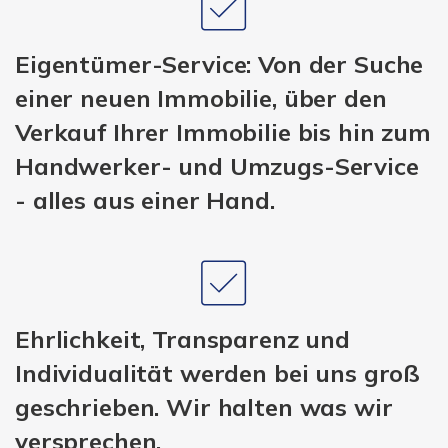
Eigentümer-Service: Von der Suche
einer neuen Immobilie, über den
Verkauf Ihrer Immobilie bis hin zum
Handwerker- und Umzugs-Service
- alles aus einer Hand.
Ehrlichkeit, Transparenz und
Individualität werden bei uns groß
geschrieben. Wir halten was wir
versprechen.