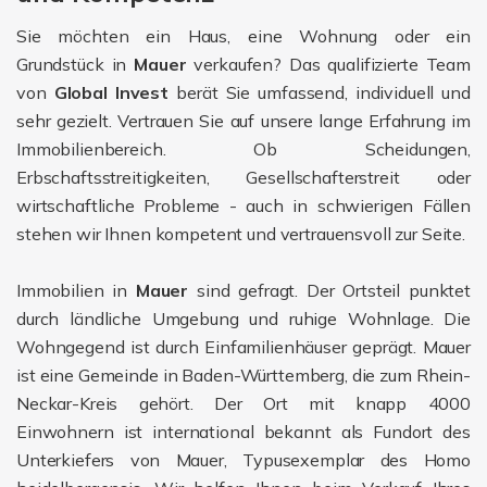
Sie möchten ein Haus, eine Wohnung oder ein
Grundstück in
Mauer
verkaufen? Das qualifizierte Team
von
Global Invest
berät Sie umfassend, individuell und
sehr gezielt. Vertrauen Sie auf unsere lange Erfahrung im
Immobilienbereich. Ob Scheidungen,
Erbschaftsstreitigkeiten, Gesellschafterstreit oder
wirtschaftliche Probleme - auch in schwierigen Fällen
stehen wir Ihnen kompetent und vertrauensvoll zur Seite.
Immobilien in
Mauer
sind gefragt. Der Ortsteil punktet
durch ländliche Umgebung und ruhige Wohnlage. Die
Wohngegend ist durch Einfamilienhäuser geprägt. Mauer
ist eine Gemeinde in Baden-Württemberg, die zum Rhein-
Neckar-Kreis gehört. Der Ort mit knapp 4000
Einwohnern ist international bekannt als Fundort des
Unterkiefers von Mauer, Typusexemplar des Homo