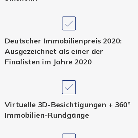
Deutscher Immobilienpreis 2020:
Ausgezeichnet als einer der
Finalisten im Jahre 2020
Virtuelle 3D-Besichtigungen + 360°
Immobilien-Rundgänge