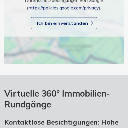
Datenschutzbedingungen von Google
(
https://policies.google.com/privacy
).
Ich bin einverstanden
Virtuelle 360° Immobilien-
Rundgänge
Kontaktlose Besichtigungen: Hohe