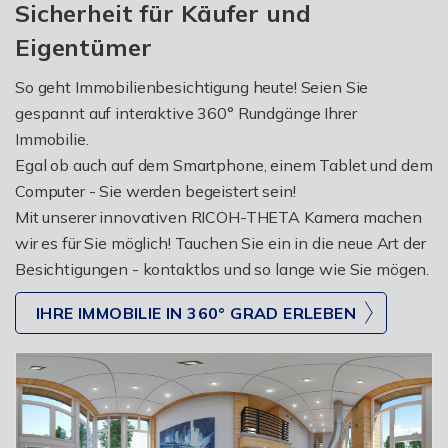
Sicherheit für Käufer und
Eigentümer
So geht Immobilienbesichtigung heute! Seien Sie
gespannt auf interaktive 360° Rundgänge Ihrer
Immobilie.
Egal ob auch auf dem Smartphone, einem Tablet und dem
Computer - Sie werden begeistert sein!
Mit unserer innovativen RICOH-THETA Kamera machen
wir es für Sie möglich! Tauchen Sie ein in die neue Art der
Besichtigungen - kontaktlos und so lange wie Sie mögen.
IHRE IMMOBILIE IN 360° GRAD ERLEBEN