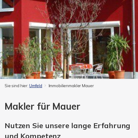
Sie sind hier:
Umfeld
Immobilienmakler Mauer
Makler für Mauer
Nutzen Sie unsere lange Erfahrung
und Kompetenz