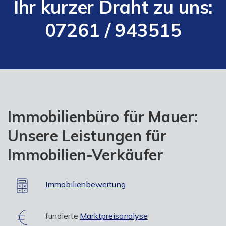
Ihr kurzer Draht zu uns:
07261 / 943515
Immobilienbüro für Mauer:
Unsere Leistungen für
Immobilien-Verkäufer
Immobilienbewertung
fundierte
Marktpreisanalyse