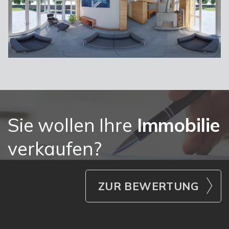
Sie wollen Ihre
Immobilie
verkaufen?
ZUR BEWERTUNG