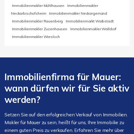
Immobilienmakler Mühlhausen
Immobilienmakler
Neckarbischofsheim
Immobilienmakler Neckargemünd
Immobilienmakler Rauenberg
Immobilienmarkt Waibstadt
Immobilienmakler Zuzenhausen
Immobilienmakler Walldorf
Immobilienmakler Wiesloch
Immobilienfirma für Mauer:
wann dürfen wir für Sie aktiv
werden?
Setzen Sie auf den erfolgreichen Verkauf von Immobilien.
Makler für Mauer zu sein, heißt für uns, Ihre Immobilie zu
einem guten Preis zu verkaufen. Erfahren Sie mehr über