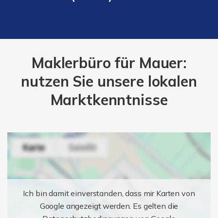
Maklerbüro für Mauer:
nutzen Sie unsere lokalen
Marktkenntnisse
Ich bin damit einverstanden, dass mir Karten von
Google angezeigt werden. Es gelten die