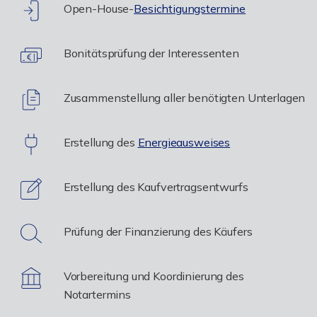
Open-House-
Besichtigungstermine
Bonitätsprüfung der Interessenten
Zusammenstellung aller benötigten Unterlagen
Erstellung des
Energieausweises
Erstellung des Kaufvertragsentwurfs
Prüfung der Finanzierung des Käufers
Vorbereitung und Koordinierung des
Notartermins