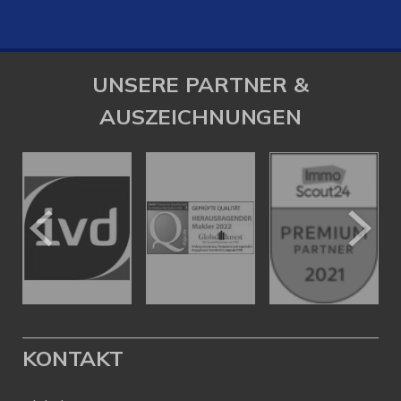
UNSERE PARTNER &
AUSZEICHNUNGEN
KONTAKT