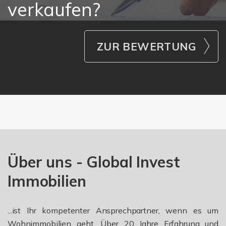
verkaufen?
ZUR BEWERTUNG
Über uns - Global Invest
Immobilien
...ist Ihr kompetenter Ansprechpartner, wenn es um
Wohnimmobilien geht. Über 20 Jahre Erfahrung und