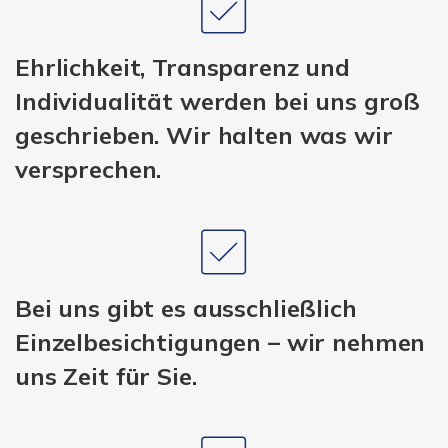
Ehrlichkeit, Transparenz und
Individualität werden bei uns groß
geschrieben. Wir halten was wir
versprechen.
Bei uns gibt es ausschließlich
Einzelbesichtigungen – wir nehmen
uns Zeit für Sie.