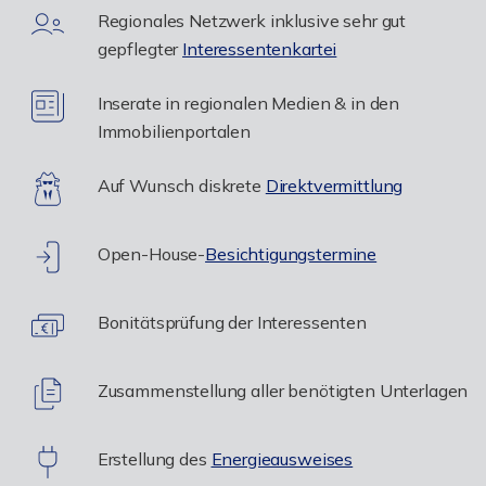
Regionales Netzwerk inklusive sehr gut
gepflegter
Interessentenkartei
Inserate in regionalen Medien & in den
Immobilienportalen
Auf Wunsch diskrete
Direktvermittlung
Open-House-
Besichtigungstermine
Bonitätsprüfung der Interessenten
Zusammenstellung aller benötigten Unterlagen
Erstellung des
Energieausweises