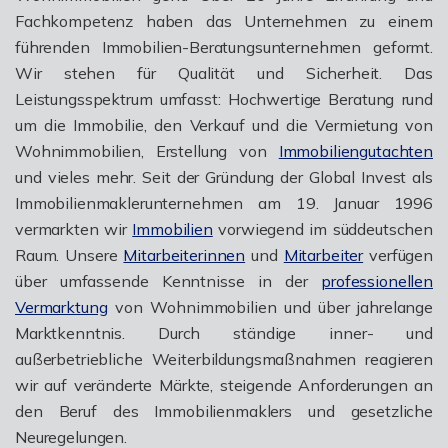
Fachkompetenz haben das Unternehmen zu einem
führenden Immobilien-Beratungsunternehmen geformt.
Wir stehen für Qualität und Sicherheit. Das
Leistungsspektrum umfasst: Hochwertige Beratung rund
um die Immobilie, den Verkauf und die Vermietung von
Wohnimmobilien, Erstellung von
Immobiliengutachten
und vieles mehr. Seit der Gründung der Global Invest als
Immobilienmaklerunternehmen am 19. Januar 1996
vermarkten wir
Immobilien
vorwiegend im süddeutschen
Raum. Unsere
Mitarbeiterinnen
und
Mitarbeiter
verfügen
über umfassende Kenntnisse in der
professionellen
Vermarktung
von Wohnimmobilien und über jahrelange
Marktkenntnis. Durch ständige inner- und
außerbetriebliche Weiterbildungsmaßnahmen reagieren
wir auf veränderte Märkte, steigende Anforderungen an
den Beruf des Immobilienmaklers und gesetzliche
Neuregelungen.