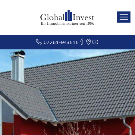
07261-943515