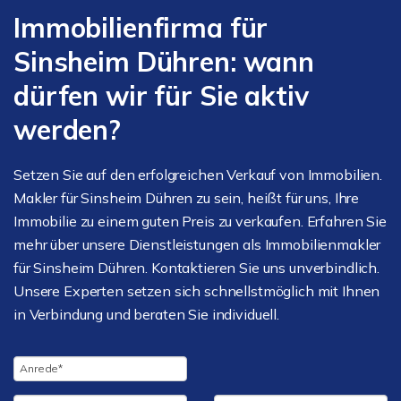
Immobilienfirma für
Sinsheim Dühren: wann
dürfen wir für Sie aktiv
werden?
Setzen Sie auf den erfolgreichen Verkauf von Immobilien.
Makler für Sinsheim Dühren zu sein, heißt für uns, Ihre
Immobilie zu einem guten Preis zu verkaufen. Erfahren Sie
mehr über unsere Dienstleistungen als Immobilienmakler
für Sinsheim Dühren. Kontaktieren Sie uns unverbindlich.
Unsere Experten setzen sich schnellstmöglich mit Ihnen
in Verbindung und beraten Sie individuell.