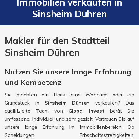
Immobilien verkaufen in
Sinsheim Dühren
Makler für den Stadtteil
Sinsheim Dühren
Nutzen Sie unsere lange Erfahrung
und Kompetenz
Sie möchten ein Haus, eine Wohnung oder ein
Grundstück in
Sinsheim
Dühren
verkaufen? Das
qualifizierte Team von
Global Invest
berät Sie
umfassend, individuell und sehr gezielt. Vertrauen Sie auf
unsere lange Erfahrung im Immobilienbereich. Ob
Scheidungen, Erbschaftsstreitigkeiten,