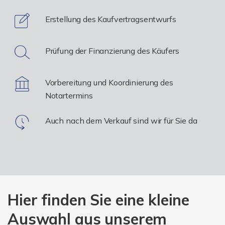
Erstellung des Kaufvertragsentwurfs
Prüfung der Finanzierung des Käufers
Vorbereitung und Koordinierung des
Notartermins
Auch nach dem Verkauf sind wir für Sie da
Hier finden Sie eine kleine
Auswahl aus unserem