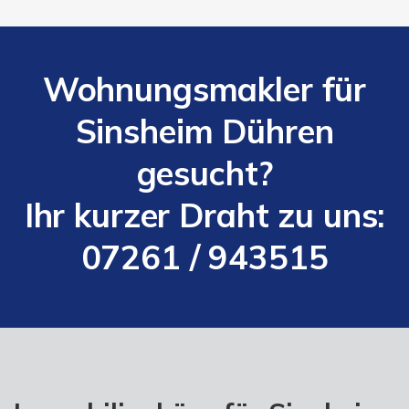
Wohnungsmakler für
Sinsheim Dühren
gesucht?
Ihr kurzer Draht zu uns:
07261 / 943515