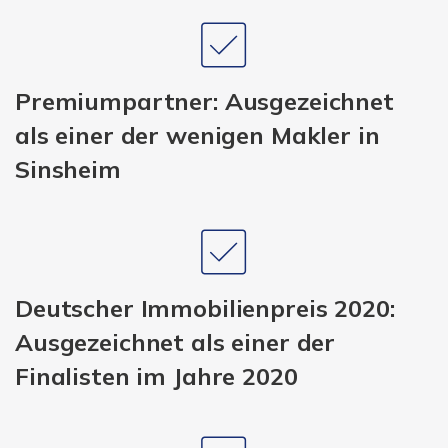
Premiumpartner: Ausgezeichnet
als einer der wenigen Makler in
Sinsheim
Deutscher Immobilienpreis 2020:
Ausgezeichnet als einer der
Finalisten im Jahre 2020