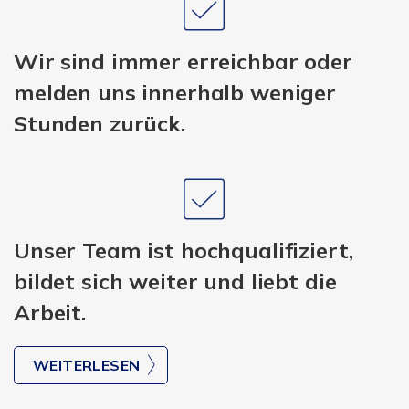
Wir sind immer erreichbar oder
melden uns innerhalb weniger
Stunden zurück.
Unser Team ist hochqualifiziert,
bildet sich weiter und liebt die
Arbeit.
WEITERLESEN