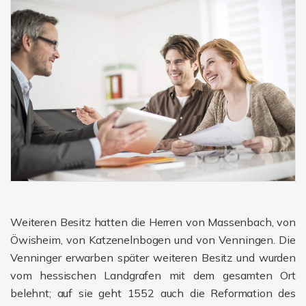
Weiteren Besitz hatten die Herren von Massenbach, von
Öwisheim, von Katzenelnbogen und von Venningen. Die
Venninger erwarben später weiteren Besitz und wurden
vom hessischen Landgrafen mit dem gesamten Ort
belehnt; auf sie geht 1552 auch die Reformation des