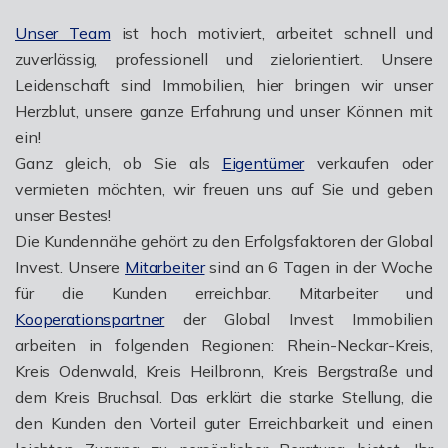
Unser Team
ist hoch motiviert, arbeitet schnell und
zuverlässig, professionell und zielorientiert. Unsere
Leidenschaft sind Immobilien, hier bringen wir unser
Herzblut, unsere ganze Erfahrung und unser Können mit
ein!
Ganz gleich, ob Sie als
Eigentümer
verkaufen oder
vermieten möchten, wir freuen uns auf Sie und geben
unser Bestes!
Die Kundennähe gehört zu den Erfolgsfaktoren der Global
Invest. Unsere
Mitarbeiter
sind an 6 Tagen in der Woche
für die Kunden erreichbar. Mitarbeiter und
Kooperationspartner
der Global Invest Immobilien
arbeiten in folgenden Regionen: Rhein-Neckar-Kreis,
Kreis Odenwald, Kreis Heilbronn, Kreis Bergstraße und
dem Kreis Bruchsal. Das erklärt die starke Stellung, die
den Kunden den Vorteil guter Erreichbarkeit und einen