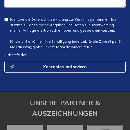
Ich habe die
Datenschutzerklärung
zur Kenntnis genommen. Ich
stimme zu, dass meine Angaben und Daten zur Beantwortung
meiner Anfrage elektronisch erhoben und gespeichert werden.
Hinweis: Sie können Ihre Einwilligung jederzeit für die Zukunft per E-
Mail an info@global-invest-team.de widerrufen. *
* Pflichtfelder
Kostenlos anfordern
UNSERE PARTNER &
AUSZEICHNUNGEN