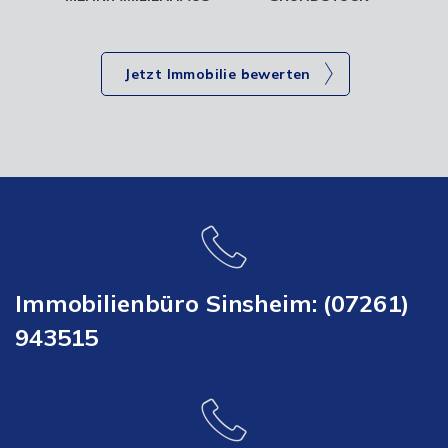
Jetzt Immobilie bewerten
Immobilienbüro Sinsheim: (07261)
943515