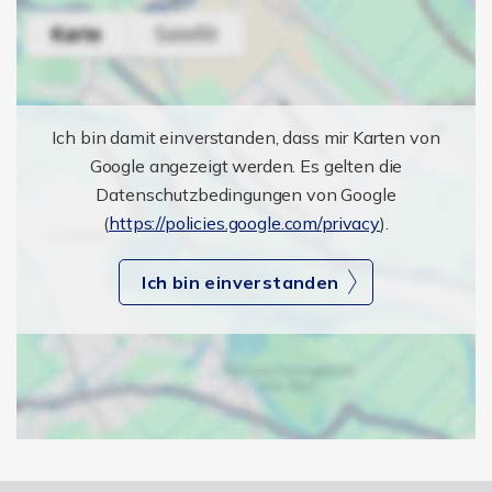
Ich bin damit einverstanden, dass mir Karten von
Google angezeigt werden. Es gelten die
Datenschutzbedingungen von Google
(
https://policies.google.com/privacy
).
Ich bin einverstanden