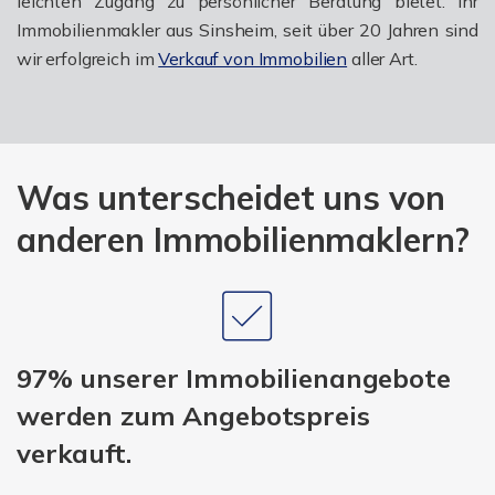
leichten Zugang zu persönlicher Beratung bietet. Ihr
Immobilienmakler aus Sinsheim, seit über 20 Jahren sind
wir erfolgreich im
Verkauf von Immobilien
aller Art.
Was unterscheidet uns von
anderen Immobilienmaklern?
97% unserer Immobilienangebote
werden zum Angebotspreis
verkauft.