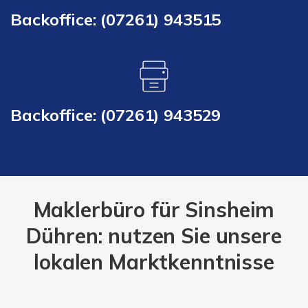
Backoffice: (07261) 943515
Backoffice: (07261) 943529
Maklerbüro für Sinsheim
Dühren: nutzen Sie unsere
lokalen Marktkenntnisse