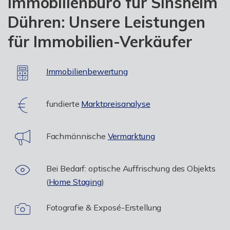
Immobilienbüro für Sinsheim
Dühren: Unsere Leistungen
für Immobilien-Verkäufer
Immobilienbewertung
fundierte
Marktpreisanalyse
Fachmännische
Vermarktung
Bei Bedarf: optische Auffrischung des Objekts
(
Home Staging
)
Fotografie & Exposé-Erstellung