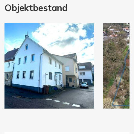
Objektbestand