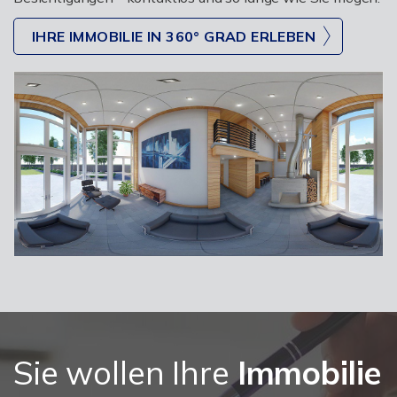
IHRE IMMOBILIE IN 360° GRAD ERLEBEN
Sie wollen Ihre
Immobilie