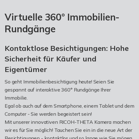
Virtuelle 360° Immobilien-
Rundgänge
Kontaktlose Besichtigungen: Hohe
Sicherheit für Käufer und
Eigentümer
So geht Immobilienbesichtigung heute! Seien Sie
gespannt auf interaktive 360° Rundgänge Ihrer
Immobilie.
Egal ob auch auf dem Smartphone, einem Tablet und dem
Computer - Sie werden begeistert sein!
Mit unserer innovativen RICOH-THETA Kamera machen
wir es für Sie möglich! Tauchen Sie ein in die neue Art der
Besichtigungen - kontaktlos und so lange wie Sie mögen.