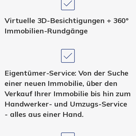
Virtuelle 3D-Besichtigungen + 360°
Immobilien-Rundgänge
Eigentümer-Service: Von der Suche
einer neuen Immobilie, über den
Verkauf Ihrer Immobilie bis hin zum
Handwerker- und Umzugs-Service
- alles aus einer Hand.