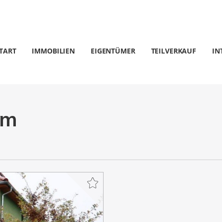
TART
IMMOBILIEN
EIGENTÜMER
TEILVERKAUF
IN
im