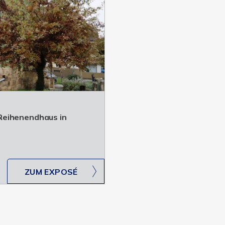
Reihenendhaus in
ZUM EXPOSÉ