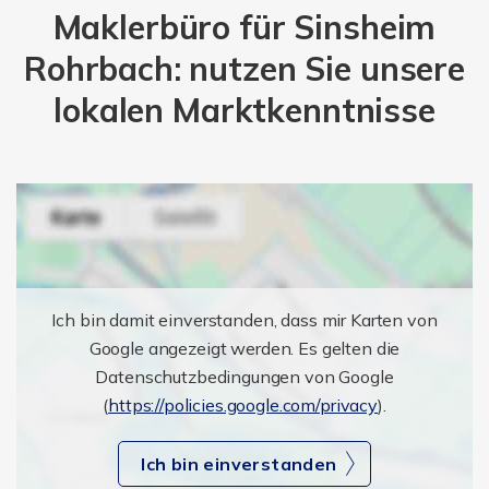
Maklerbüro für Sinsheim
Rohrbach: nutzen Sie unsere
lokalen Marktkenntnisse
Ich bin damit einverstanden, dass mir Karten von
Google angezeigt werden. Es gelten die
Datenschutzbedingungen von Google
(
https://policies.google.com/privacy
).
Ich bin einverstanden