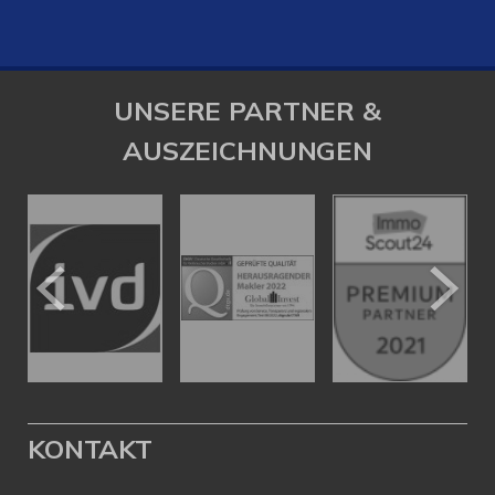
UNSERE PARTNER &
AUSZEICHNUNGEN
KONTAKT