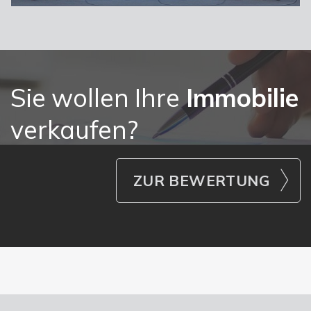
Sie wollen Ihre
Immobilie
verkaufen?
ZUR BEWERTUNG