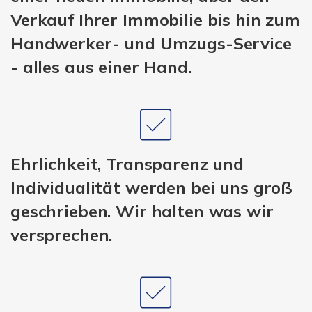
Verkauf Ihrer Immobilie bis hin zum
Handwerker- und Umzugs-Service
- alles aus einer Hand.
Ehrlichkeit, Transparenz und
Individualität werden bei uns groß
geschrieben. Wir halten was wir
versprechen.