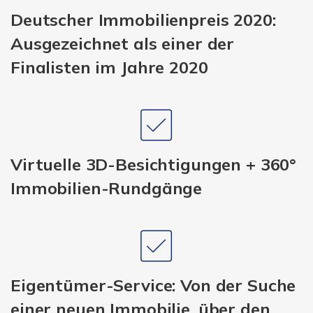
Deutscher Immobilienpreis 2020:
Ausgezeichnet als einer der
Finalisten im Jahre 2020
Virtuelle 3D-Besichtigungen + 360°
Immobilien-Rundgänge
Eigentümer-Service: Von der Suche
einer neuen Immobilie, über den