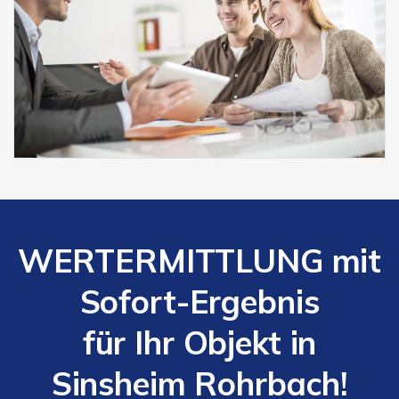
WERTERMITTLUNG mit
Sofort-Ergebnis
für Ihr Objekt in
Sinsheim Rohrbach!