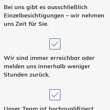
Bei uns gibt es ausschließlich
Einzelbesichtigungen – wir nehmen
uns Zeit für Sie.
Wir sind immer erreichbar oder
melden uns innerhalb weniger
Stunden zurück.
Unser Team ist hochqualifiziert,