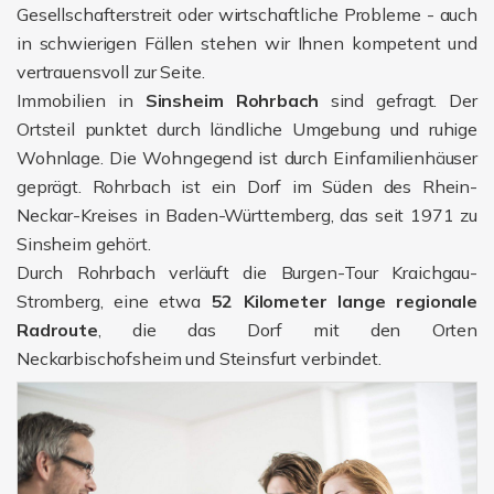
Gesellschafterstreit oder wirtschaftliche Probleme - auch
in schwierigen Fällen stehen wir Ihnen kompetent und
vertrauensvoll zur Seite.
Immobilien in
Sinsheim Rohrbach
sind gefragt. Der
Ortsteil punktet durch ländliche Umgebung und ruhige
Wohnlage. Die Wohngegend ist durch Einfamilienhäuser
geprägt. Rohrbach ist ein Dorf im Süden des Rhein-
Neckar-Kreises in Baden-Württemberg, das seit 1971 zu
Sinsheim gehört.
Durch Rohrbach verläuft die Burgen-Tour Kraichgau-
Stromberg, eine etwa
52 Kilometer lange regionale
Radroute
, die das Dorf mit den Orten
Neckarbischofsheim und Steinsfurt verbindet.