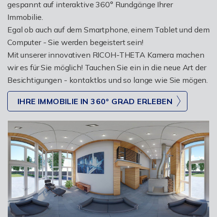
gespannt auf interaktive 360° Rundgänge Ihrer
Immobilie.
Egal ob auch auf dem Smartphone, einem Tablet und dem
Computer - Sie werden begeistert sein!
Mit unserer innovativen RICOH-THETA Kamera machen
wir es für Sie möglich! Tauchen Sie ein in die neue Art der
Besichtigungen - kontaktlos und so lange wie Sie mögen.
IHRE IMMOBILIE IN 360° GRAD ERLEBEN