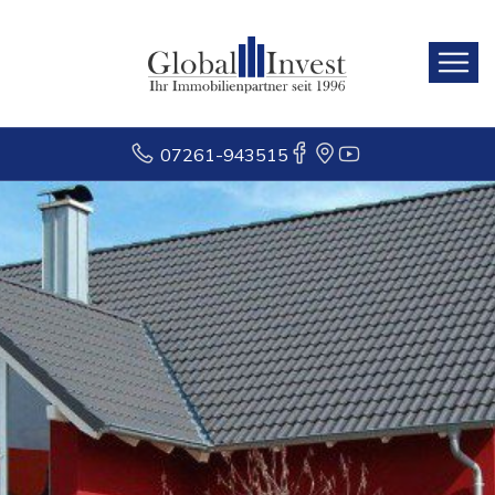
07261-943515