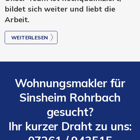
bildet sich weiter und liebt die
Arbeit.
WEITERLESEN
Wohnungsmakler für
Sinsheim Rohrbach
gesucht?
Ihr kurzer Draht zu uns: