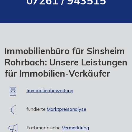
07261 / 943515
Immobilienbüro für Sinsheim
Rohrbach: Unsere Leistungen
für Immobilien-Verkäufer
Immobilienbewertung
fundierte
Marktpreisanalyse
Fachmännische
Vermarktung