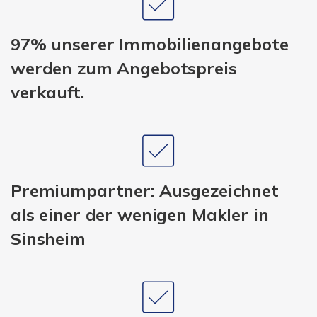
97% unserer Immobilienangebote
werden zum Angebotspreis
verkauft.
Premiumpartner: Ausgezeichnet
als einer der wenigen Makler in
Sinsheim