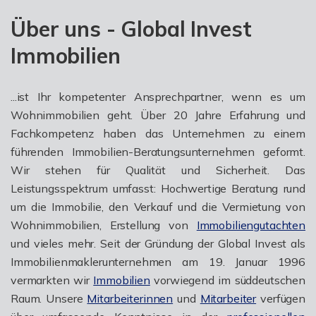
Über uns - Global Invest
Immobilien
...ist Ihr kompetenter Ansprechpartner, wenn es um
Wohnimmobilien geht. Über 20 Jahre Erfahrung und
Fachkompetenz haben das Unternehmen zu einem
führenden Immobilien-Beratungsunternehmen geformt.
Wir stehen für Qualität und Sicherheit. Das
Leistungsspektrum umfasst: Hochwertige Beratung rund
um die Immobilie, den Verkauf und die Vermietung von
Wohnimmobilien, Erstellung von
Immobiliengutachten
und vieles mehr. Seit der Gründung der Global Invest als
Immobilienmaklerunternehmen am 19. Januar 1996
vermarkten wir
Immobilien
vorwiegend im süddeutschen
Raum. Unsere
Mitarbeiterinnen
und
Mitarbeiter
verfügen