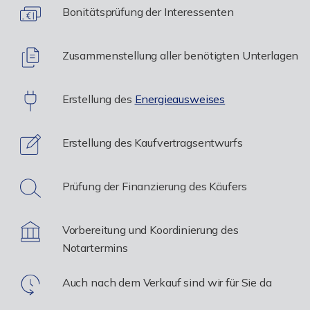
Bonitätsprüfung der Interessenten
Zusammenstellung aller benötigten Unterlagen
Erstellung des
Energieausweises
Erstellung des Kaufvertragsentwurfs
Prüfung der Finanzierung des Käufers
Vorbereitung und Koordinierung des
Notartermins
Auch nach dem Verkauf sind wir für Sie da