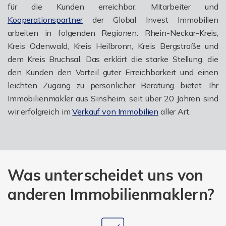
für die Kunden erreichbar. Mitarbeiter und
Kooperationspartner
der Global Invest Immobilien
arbeiten in folgenden Regionen: Rhein-Neckar-Kreis,
Kreis Odenwald, Kreis Heilbronn, Kreis Bergstraße und
dem Kreis Bruchsal. Das erklärt die starke Stellung, die
den Kunden den Vorteil guter Erreichbarkeit und einen
leichten Zugang zu persönlicher Beratung bietet. Ihr
Immobilienmakler aus Sinsheim, seit über 20 Jahren sind
wir erfolgreich im
Verkauf von Immobilien
aller Art.
Was unterscheidet uns von
anderen Immobilienmaklern?