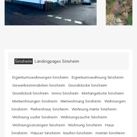
Sinsheim
Landingpages Sinsheim
Eigentumswohnungen Sinsheim
Eigentumswohnung Sinsheim
Gewerbeimmobilien Sinsheim
Grundstücke Sinsheim
Grundstück Sinsheim
Immo Sinsheim
Mietangebote Sinsheim
Mietwohnungen Sinsheim
Mietwohnung Sinsheim
Wohnungen
Sinsheim
Reihenhaus Sinsheim
Wohnung miete Sinsheim
Wohnung suche Sinsheim
Wohnungssuche Sinsheim
Wohnungsanzeigen Sinsheim
Wohnung Sinsheim
Haus
Sinsheim
Häuser Sinsheim
kaufen Sinsheim
mieten Sinsheim