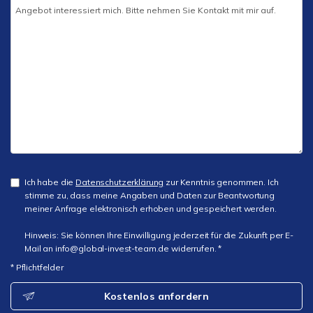
Ich habe die
Datenschutzerklärung
zur Kenntnis genommen. Ich
stimme zu, dass meine Angaben und Daten zur Beantwortung
meiner Anfrage elektronisch erhoben und gespeichert werden.
Hinweis: Sie können Ihre Einwilligung jederzeit für die Zukunft per E-
Mail an info@global-invest-team.de widerrufen. *
* Pflichtfelder
Kostenlos anfordern