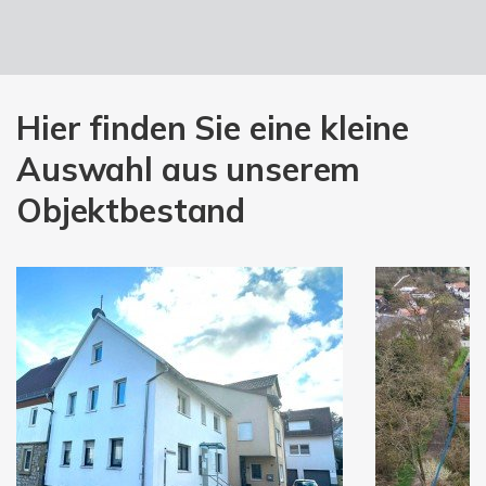
Hier finden Sie eine kleine
Auswahl aus unserem
Objektbestand