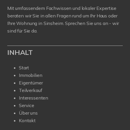
Mit umfassendem Fachwissen und lokaler Expertise
beraten wir Sie in allen Fragen rund um Ihr Haus oder
Ihre Wohnung in Sinsheim. Sprechen Sie uns an - wir
sind für Sie da.
INHALT
Start
Immobilien
Eigentümer
Teilverkauf
Interessenten
Service
Über uns
Kontakt