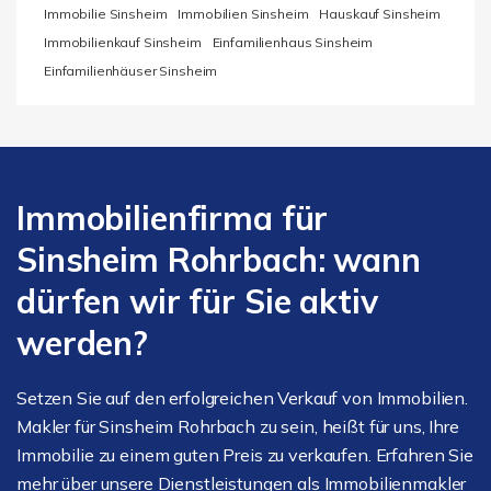
Immobilie Sinsheim
Immobilien Sinsheim
Hauskauf Sinsheim
Immobilienkauf Sinsheim
Einfamilienhaus Sinsheim
Einfamilienhäuser Sinsheim
Immobilienfirma für
Sinsheim Rohrbach: wann
dürfen wir für Sie aktiv
werden?
Setzen Sie auf den erfolgreichen Verkauf von Immobilien.
Makler für Sinsheim Rohrbach zu sein, heißt für uns, Ihre
Immobilie zu einem guten Preis zu verkaufen. Erfahren Sie
mehr über unsere Dienstleistungen als Immobilienmakler