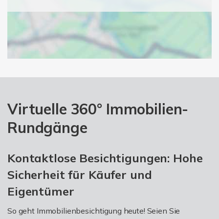
Virtuelle 360° Immobilien-
Rundgänge
Kontaktlose Besichtigungen: Hohe
Sicherheit für Käufer und
Eigentümer
So geht Immobilienbesichtigung heute! Seien Sie