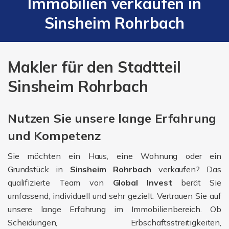
Immobilien verkaufen in
Sinsheim Rohrbach
Makler für den Stadtteil
Sinsheim Rohrbach
Nutzen Sie unsere lange Erfahrung
und Kompetenz
Sie möchten ein Haus, eine Wohnung oder ein
Grundstück in
Sinsheim
Rohrbach
verkaufen? Das
qualifizierte Team von
Global Invest
berät Sie
umfassend, individuell und sehr gezielt. Vertrauen Sie auf
unsere lange Erfahrung im Immobilienbereich. Ob
Scheidungen, Erbschaftsstreitigkeiten,