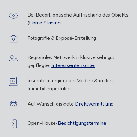
Bei Bedarf: optische Auffrischung des Objekts
(
Home Staging
)
Fotografie & Exposé-Erstellung
Regionales Netzwerk inklusive sehr gut
gepflegter
Interessentenkartei
Inserate in regionalen Medien & in den
Immobilienportalen
Auf Wunsch diskrete
Direktvermittlung
Open-House-
Besichtigungstermine