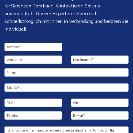
für Sinsheim Rohrbach. Kontaktieren Sie uns
unverbindlich. Unsere Experten setzen sich
schnellstmöglich mit Ihnen in Verbindung und beraten Sie
individuell.