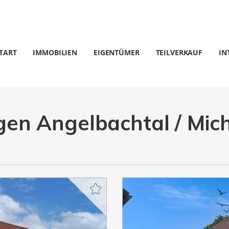
TART
IMMOBILIEN
EIGENTÜMER
TEILVERKAUF
IN
n Angelbachtal / Mich