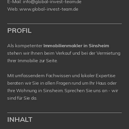
E-Mail:
info@global-invest-team.de
Web:
www.global-invest-team.de
PROFIL
Als kompetenter
Immobilienmakler in Sinsheim
stehen wir Ihnen beim Verkauf und bei der Vermietung
Ihrer Immobilie zur Seite.
Mit umfassendem Fachwissen und lokaler Expertise
beraten wir Sie in allen Fragen rund um Ihr Haus oder
Ihre Wohnung in Sinsheim. Sprechen Sie uns an - wir
sind für Sie da.
INHALT