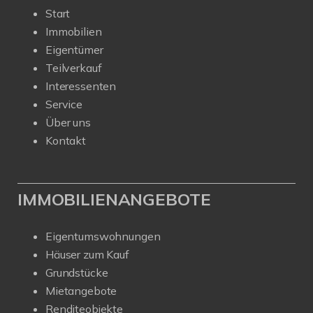
Start
Immobilien
Eigentümer
Teilverkauf
Interessenten
Service
Über uns
Kontakt
IMMOBILIENANGEBOTE
Eigentumswohnungen
Häuser zum Kauf
Grundstücke
Mietangebote
Renditeobjekte