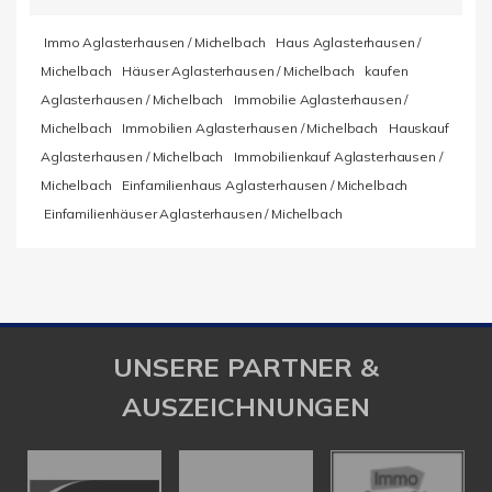
Immo Aglasterhausen / Michelbach
Haus Aglasterhausen /
Michelbach
Häuser Aglasterhausen / Michelbach
kaufen
Aglasterhausen / Michelbach
Immobilie Aglasterhausen /
Michelbach
Immobilien Aglasterhausen / Michelbach
Hauskauf
Aglasterhausen / Michelbach
Immobilienkauf Aglasterhausen /
Michelbach
Einfamilienhaus Aglasterhausen / Michelbach
Einfamilienhäuser Aglasterhausen / Michelbach
UNSERE PARTNER &
AUSZEICHNUNGEN