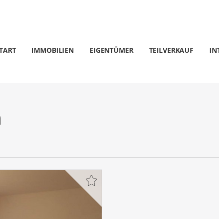
TART
IMMOBILIEN
EIGENTÜMER
TEILVERKAUF
IN
m