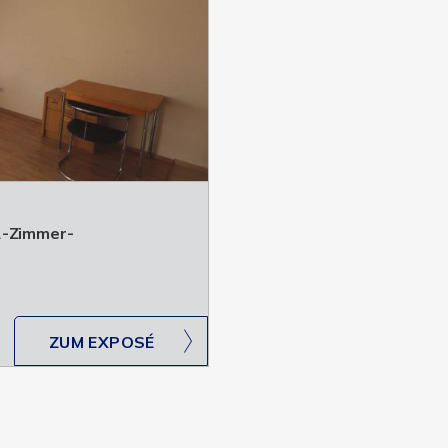
2-Zimmer-
ZUM EXPOSÉ