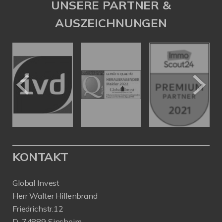
UNSERE PARTNER &
AUSZEICHNUNGEN
KONTAKT
Global Invest
Herr Walter Hillenbrand
Friedrichstr.12
D-74889 Sinsheim