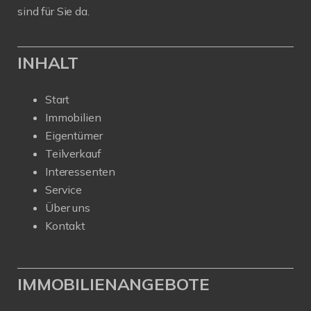
sind für Sie da.
INHALT
Start
Immobilien
Eigentümer
Teilverkauf
Interessenten
Service
Über uns
Kontakt
IMMOBILIENANGEBOTE