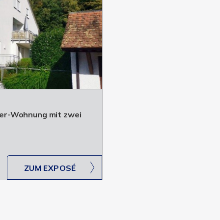
er-Wohnung mit zwei
ZUM EXPOSÉ