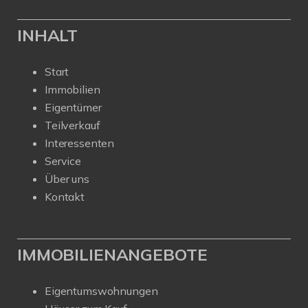
INHALT
Start
Immobilien
Eigentümer
Teilverkauf
Interessenten
Service
Über uns
Kontakt
IMMOBILIENANGEBOTE
Eigentumswohnungen